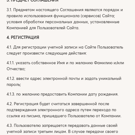
3.1. Предметом настоящего Соглашения являются порядок и
правила использования функционала (сервисов) Сайта;
условия обработки персональных данных, установленные
Компанией для Пользователей Сайта.
4. РЕГИСТРАЦИЯ
4.1. Для регистрации учетной записи на Сайте Пользователь
следует произвести следующие действия:
4.1.1. указать собственное Имя и по желанию Фамилию и/или
Отчество;
4.1.2. ввести адрес электронной почты и задать уникальный
пароль;
4.1.3. по желанию предоставить Компании дату рождения.
4.2. Регистрация будет считаться завершенной после
подтверждения электронного адреса путем перехода по
ссылке из письма, пришедшего Пользователю от Компании.
4.3. Пользователю запрещается передавать данные своей
учетной записи третьим лицам. В случае передачи своего