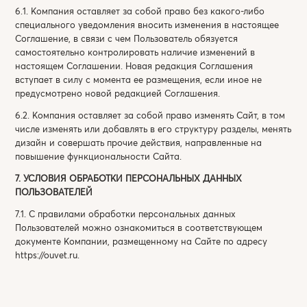
6.1. Компания оставляет за собой право без какого-либо
специального уведомления вносить изменения в настоящее
Cоглашение, в связи с чем Пользователь обязуется
самостоятельно контролировать наличие изменений в
настоящем Соглашении. Новая редакция Cоглашения
вступает в силу с момента ее размещения, если иное не
предусмотрено новой редакцией Соглашения.
6.2. Компания оставляет за собой право изменять Сайт, в том
числе изменять или добавлять в его структуру разделы, менять
дизайн и совершать прочие действия, направленные на
повышение функциональности Сайта.
7. УСЛОВИЯ ОБРАБОТКИ ПЕРСОНАЛЬНЫХ ДАННЫХ
ПОЛЬЗОВАТЕЛЕЙ
7.1. С правилами обработки персональных данных
Пользователей можно ознакомиться в соответствующем
документе Компании, размещенному на Сайте по адресу
https://ouvet.ru
.