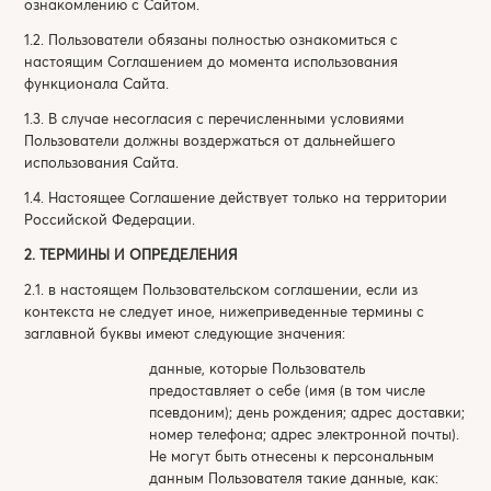
ознакомлению с Сайтом.
1.2. Пользователи обязаны полностью ознакомиться с
настоящим Соглашением до момента использования
функционала Сайта.
1.3. В случае несогласия с перечисленными условиями
Пользователи должны воздержаться от дальнейшего
использования Сайта.
1.4. Настоящее Соглашение действует только на территории
Российской Федерации.
2. ТЕРМИНЫ И ОПРЕДЕЛЕНИЯ
2.1. в настоящем Пользовательском соглашении, если из
контекста не следует иное, нижеприведенные термины с
заглавной буквы имеют следующие значения:
данные, которые Пользователь
предоставляет о себе (имя (в том числе
псевдоним); день рождения; адрес доставки;
номер телефона; адрес электронной почты).
Не могут быть отнесены к персональным
данным Пользователя такие данные, как: