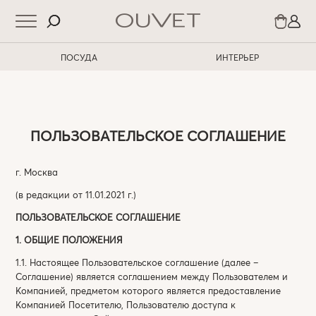
ПОСУДА
ИНТЕРЬЕР
ПОЛЬЗОВАТЕЛЬСКОЕ СОГЛАШЕНИЕ
г. Москва
(в редакции от 11.01.2021 г.)
ПОЛЬЗОВАТЕЛЬСКОЕ СОГЛАШЕНИЕ
1. ОБЩИЕ ПОЛОЖЕНИЯ
1.1. Настоящее Пользовательское соглашение (далее –
Соглашение) является соглашением между Пользователем и
Компанией, предметом которого является предоставление
Компанией Посетителю, Пользователю доступа к