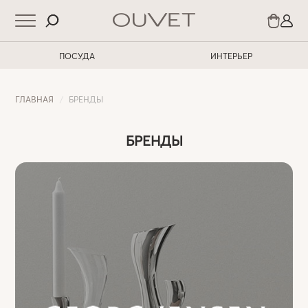
ПОСУДА
ИНТЕРЬЕР
ГЛАВНАЯ
БРЕНДЫ
БРЕНДЫ