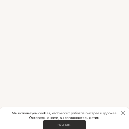
Мы используем cookies, чтобы сайт работал быстрее и удобнее.
Оставаясь с нами, вы соглашаетесь с этим.
ПРИНЯТЬ