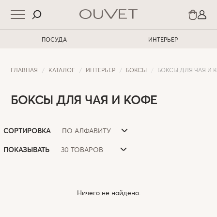
ПОСУДА
ИНТЕРЬЕР
ГЛАВНАЯ
КАТАЛОГ
ИНТЕРЬЕР
БОКСЫ
БОКСЫ ДЛЯ ЧАЯ И 
БОКСЫ ДЛЯ ЧАЯ И КОФЕ
ПО АЛФАВИТУ
СОРТИРОВКА
30 ТОВАРОВ
ПОКАЗЫВАТЬ
Ничего не найдено.