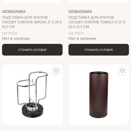
GIOBAGNARA
GIOBAGNARA
ПОДСТАВКА ДЛЯ ЗОНТОВ
ПОДСТАВКА ДЛЯ ЗОНТОВ
CROSBY CHROME SMOKE 27 X 20 X
CROSBY CHROME TOBACCO 27 X
51,5 СМ
20 Х 51,5 СМ
144 900 ₽
144 900 ₽
Нет в наличии
Нет в наличии
УТОЧНИТЬ УСЛОВИЯ
УТОЧНИТЬ УСЛОВИЯ