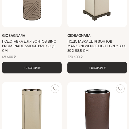
GIOBAGNARA
GIOBAGNARA
ПОДСТАВКА ДЛЯ ЗОНТОВ BINO
ПОДСТАВКА ДЛЯ ЗОНТОВ
PROMENADE SMOKE Ø27 X 60,5
MANZONI WENGE LIGHT GREY 30 X
СМ
30 X 58,5 СМ
69 600 ₽
220 400 ₽
+ В КОРЗИНУ
+ В КОРЗИНУ