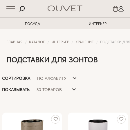
ПОСУДА
ИНТЕРЬЕР
ГЛАВНАЯ
КАТАЛОГ
ИНТЕРЬЕР
ХРАНЕНИЕ
ПОДСТАВКИ ДЛЯ
ПОДСТАВКИ ДЛЯ ЗОНТОВ
ПО АЛФАВИТУ
СОРТИРОВКА
30 ТОВАРОВ
ПОКАЗЫВАТЬ