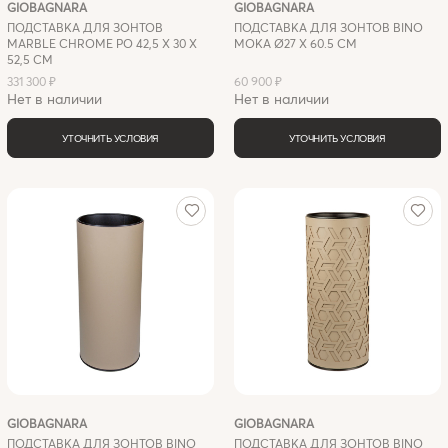
GIOBAGNARA
GIOBAGNARA
ПОДСТАВКА ДЛЯ ЗОНТОВ
ПОДСТАВКА ДЛЯ ЗОНТОВ BINO
MARBLE CHROME PO 42,5 X 30 X
MOKA Ø27 X 60.5 СМ
52,5 СМ
331 300 ₽
60 900 ₽
Нет в наличии
Нет в наличии
УТОЧНИТЬ УСЛОВИЯ
УТОЧНИТЬ УСЛОВИЯ
GIOBAGNARA
GIOBAGNARA
ПОДСТАВКА ДЛЯ ЗОНТОВ BINO
ПОДСТАВКА ДЛЯ ЗОНТОВ BINO