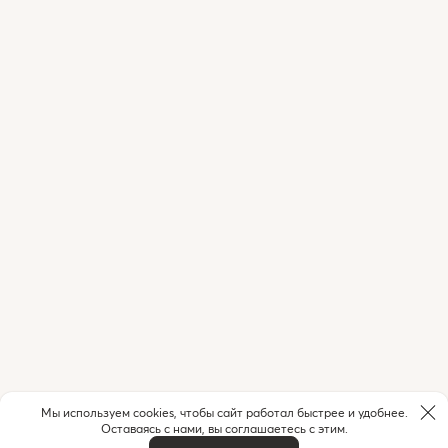
Мы используем cookies, чтобы сайт работал быстрее и удобнее.
Оставаясь с нами, вы соглашаетесь с этим.