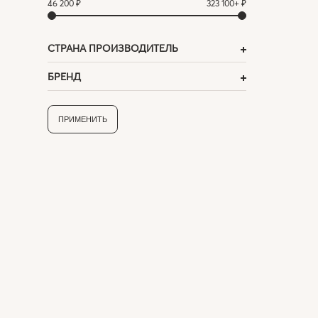
46 200 ₽
323 100+ ₽
СТРАНА ПРОИЗВОДИТЕЛЬ
БРЕНД
ПРИМЕНИТЬ