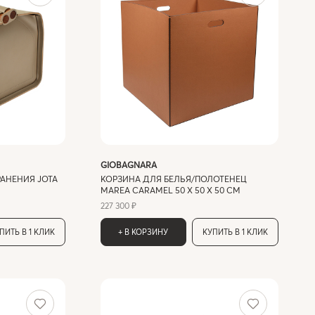
GIOBAGNARA
АНЕНИЯ JOTA
КОРЗИНА ДЛЯ БЕЛЬЯ/ПОЛОТЕНЕЦ
MAREA CARAMEL 50 X 50 X 50 СМ
227 300 ₽
ПИТЬ В 1 КЛИК
+ В КОРЗИНУ
КУПИТЬ В 1 КЛИК