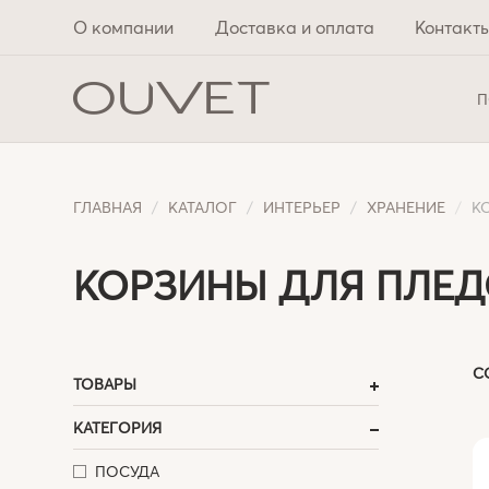
О компании
Доставка и оплата
Контакт
П
ГЛАВНАЯ
КАТАЛОГ
ИНТЕРЬЕР
ХРАНЕНИЕ
К
КОРЗИНЫ ДЛЯ ПЛЕ
С
ТОВАРЫ
КАТЕГОРИЯ
ПОСУДА