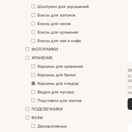
Шкатулки для украшений
Боксы для запонок
Боксы для часов
Боксы для хранения
Боксы для чая и кофе
ФОТОРАМКИ
ХРАНЕНИЕ
Корзины для хранения
G
Корзины для белья
К
BR
Корзины для пледов
23
Ведра для мусора
Не
Подставки для зонтов
ПОДСВЕЧНИКИ
ВАЗЫ
Декоративные