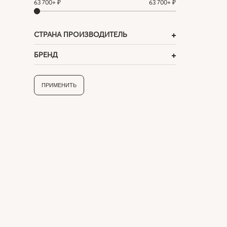
63 700+ ₽
63 700+ ₽
СТРАНА ПРОИЗВОДИТЕЛЬ
БРЕНД
ПРИМЕНИТЬ