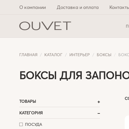
О компании
Доставка и оплата
Контакт
П
ГЛАВНАЯ
КАТАЛОГ
ИНТЕРЬЕР
БОКСЫ
БОК
БОКСЫ ДЛЯ ЗАПОН
С
ТОВАРЫ
КАТЕГОРИЯ
ПОСУДА