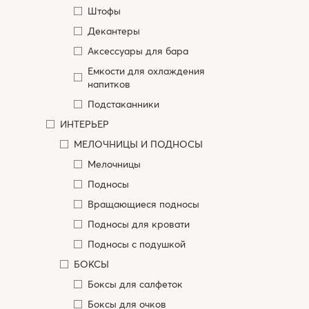
Штофы
Декантеры
Аксессуары для бара
Емкости для охлаждения
напитков
Подстаканники
ИНТЕРЬЕР
МЕЛОЧНИЦЫ И ПОДНОСЫ
Мелочницы
Подносы
Вращающиеся подносы
Подносы для кровати
Подносы с подушкой
БОКСЫ
Боксы для салфеток
Боксы для очков