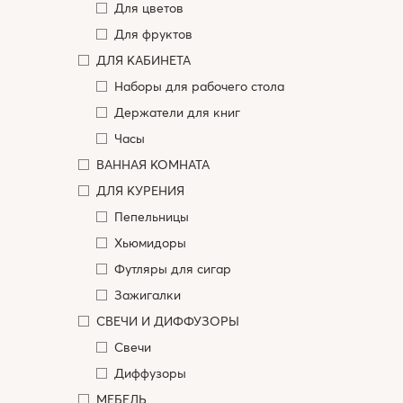
Для цветов
Для фруктов
ДЛЯ КАБИНЕТА
Наборы для рабочего стола
Держатели для книг
Часы
ВАННАЯ КОМНАТА
ДЛЯ КУРЕНИЯ
Пепельницы
Хьюмидоры
Футляры для сигар
Зажигалки
СВЕЧИ И ДИФФУЗОРЫ
Свечи
Диффузоры
МЕБЕЛЬ