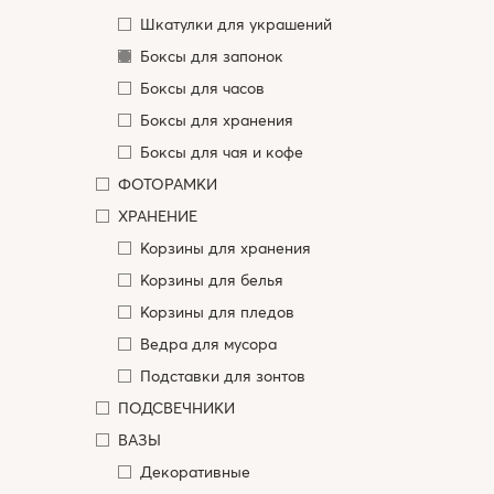
Шкатулки для украшений
Боксы для запонок
Боксы для часов
Боксы для хранения
Боксы для чая и кофе
ФОТОРАМКИ
ХРАНЕНИЕ
Корзины для хранения
Корзины для белья
Корзины для пледов
Ведра для мусора
Подставки для зонтов
ПОДСВЕЧНИКИ
ВАЗЫ
Декоративные