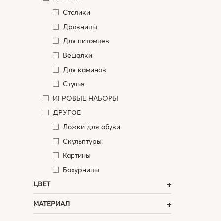
Столики
Дровницы
Для питомцев
Вешалки
Для каминов
Стулья
ИГРОВЫЕ НАБОРЫ
ДРУГОЕ
Ложки для обуви
Скульптуры
Картины
Бахурницы
ЦВЕТ
МАТЕРИАЛ