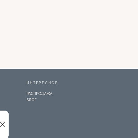
ИНТЕРЕСНОЕ
РАСПРОДАЖА
БЛОГ