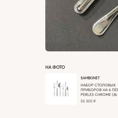
НА ФОТО
SAMBONET
НАБОР СТОЛОВЫХ
ПРИБОРОВ НА 6 П
PERLES CHROME (36 
55 300 ₽