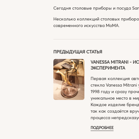
Сегодня столовые приборы и посуда Sam
Несколько коллекций столовых приборов
современного искусства МоМА.
ПРЕДЫДУЩАЯ СТАТЬЯ
VANESSA MITRANI - 
ЭКСПЕРИМЕНТА
Первая коллекция авт
стекла Vanessa Mitrani
1998 году и сразу проч
уникальное место в ми
Каждое изделие бренд
так как создаётся вруч
процесса непредсказу
ПОДРОБНЕЕ