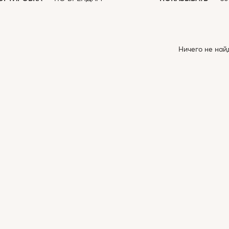
Ничего не най