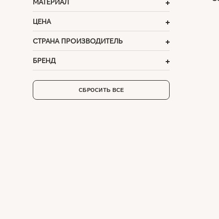
МАТЕРИАЛ
ЦЕНА
СТРАНА ПРОИЗВОДИТЕЛЬ
БРЕНД
СБРОСИТЬ ВСЕ