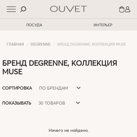
ПОСУДА
ИНТЕРЬЕР
ГЛАВНАЯ
DEGRENNE
БРЕНД DEGRENNE, КОЛЛЕКЦИЯ MUSE
БРЕНД DEGRENNE, КОЛЛЕКЦИЯ
MUSE
ПО БРЕНДАМ
СОРТИРОВКА
30 ТОВАРОВ
ПОКАЗЫВАТЬ
Ничего не найдено.