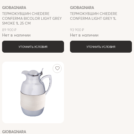
GIOBAGNARA
GIOBAGNARA
ТЕРМОКУВШИН CHIEDERE
ТЕРМОКУВШИН CHIEDERE
CONFERMA BICOLOR LIGHT GREY
CONFERMA LIGHT GREY 1L
SMOKE 1L 25 СМ
89 900 ₽
93 900 ₽
Нет в наличии
Нет в наличии
УТОЧНИТЬ УСЛОВИЯ
УТОЧНИТЬ УСЛОВИЯ
GIOBAGNARA