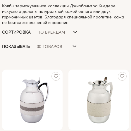
Колбы термокувшинов коллекции Джиобаньяра Кьедере
искусно отделаны натуральной кожей одного или двух
гармоничных цветов. Благодаря специальной пропитке, кожа
не боится загрязнений и царапин.
ПО БРЕНДАМ
СОРТИРОВКА
30 ТОВАРОВ
ПОКАЗЫВАТЬ