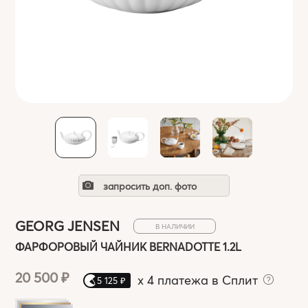
запросить доп. фото
GEORG JENSEN
В НАЛИЧИИ
ФАРФОРОВЫЙ ЧАЙНИК BERNADOTTE 1.2L
20 500 ₽
x
4 платежа в Сплит
5 125 ₽