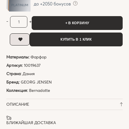
до +2050 бонусов
-
+
+ В КОРЗИНУ
КУПИТЬ В 1 КЛИК
Материалы:
Фарфор
Артикул:
10019637
Страна:
Дания
Бренд:
GEORG JENSEN
Коллекция:
Bernadotte
ОПИСАНИЕ
БЛИЖАЙШАЯ ДОСТАВКА