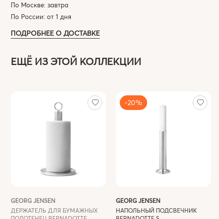
По Москве: завтра
По России: от 1 дня
ПОДРОБНЕЕ О ДОСТАВКЕ
ЕЩЁ ИЗ ЭТОЙ КОЛЛЕКЦИИ
-20%
GEORG JENSEN
GEORG JENSEN
ДЕРЖАТЕЛЬ ДЛЯ БУМАЖНЫХ
НАПОЛЬНЫЙ ПОДСВЕЧНИК
ПОЛОТЕНЕЦ BERNADOTTE
BERNADOTTE S