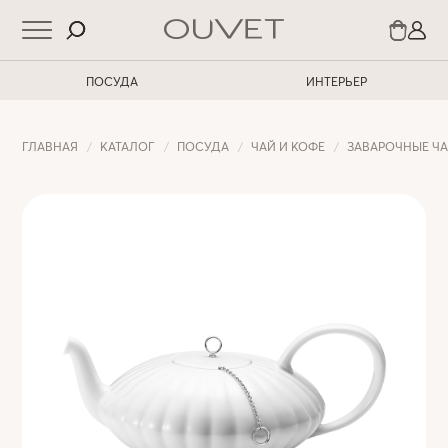
ПОСУДА
ИНТЕРЬЕР
ГЛАВНАЯ
КАТАЛОГ
ПОСУДА
ЧАЙ И КОФЕ
ЗАВАРОЧНЫЕ Ч