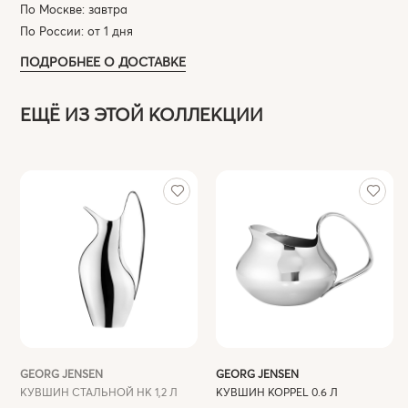
По Москве: завтра
По России: от 1 дня
ПОДРОБНЕЕ О ДОСТАВКЕ
ЕЩЁ ИЗ ЭТОЙ КОЛЛЕКЦИИ
GEORG JENSEN
GEORG JENSEN
КУВШИН СТАЛЬНОЙ HK 1,2 Л
КУВШИН KOPPEL 0.6 Л