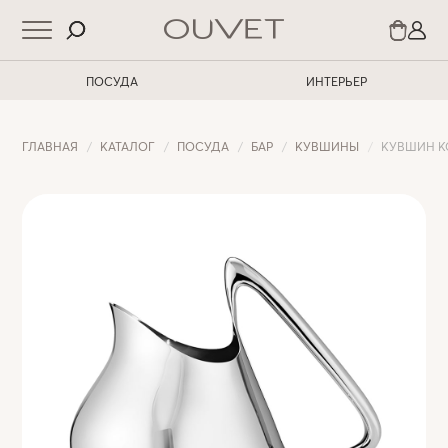
ПОСУДА
ИНТЕРЬЕР
ГЛАВНАЯ
КАТАЛОГ
ПОСУДА
БАР
КУВШИНЫ
КУВШИН KO