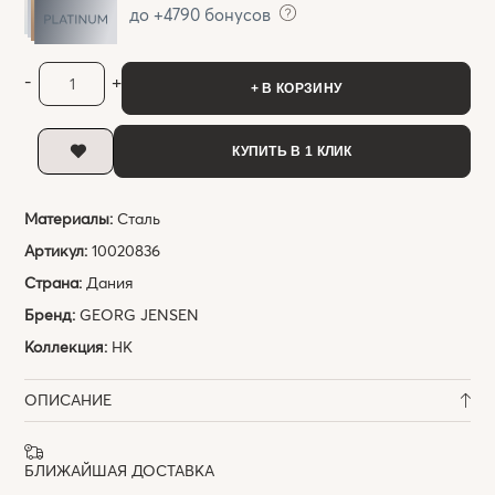
до +4790 бонусов
-
+
+ В КОРЗИНУ
КУПИТЬ В 1 КЛИК
Материалы:
Сталь
Артикул:
10020836
Страна:
Дания
Бренд:
GEORG JENSEN
Коллекция:
HK
ОПИСАНИЕ
БЛИЖАЙШАЯ ДОСТАВКА