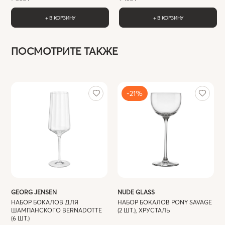
+ В КОРЗИНУ
+ В КОРЗИНУ
ПОСМОТРИТЕ ТАКЖЕ
-21%
GEORG JENSEN
NUDE GLASS
НАБОР БОКАЛОВ ДЛЯ
НАБОР БОКАЛОВ PONY SAVAGE
ШАМПАНСКОГО BERNADOTTE
(2 ШТ.), ХРУСТАЛЬ
(6 ШТ.)