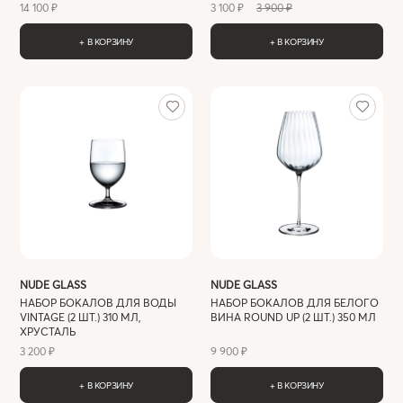
14 100 ₽
3 100 ₽
3 900 ₽
+ В КОРЗИНУ
+ В КОРЗИНУ
NUDE GLASS
NUDE GLASS
НАБОР БОКАЛОВ ДЛЯ ВОДЫ
НАБОР БОКАЛОВ ДЛЯ БЕЛОГО
VINTAGE (2 ШТ.) 310 МЛ,
ВИНА ROUND UP (2 ШТ.) 350 МЛ
ХРУСТАЛЬ
3 200 ₽
9 900 ₽
+ В КОРЗИНУ
+ В КОРЗИНУ