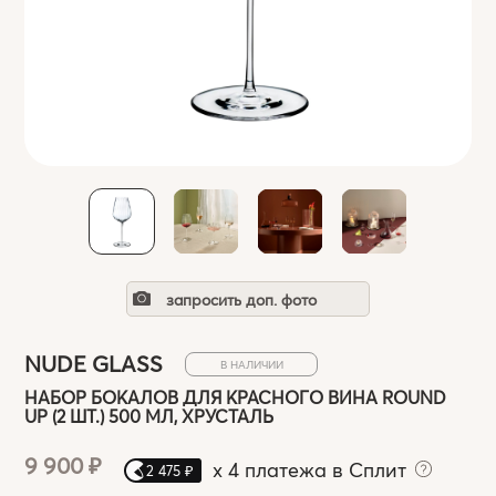
запросить доп. фото
NUDE GLASS
В НАЛИЧИИ
НАБОР БОКАЛОВ ДЛЯ КРАСНОГО ВИНА ROUND
UP (2 ШТ.) 500 МЛ, ХРУСТАЛЬ
9 900 ₽
x
4 платежа в Сплит
2 475 ₽