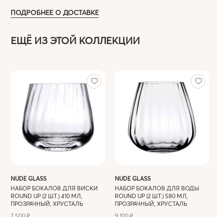
ПОДРОБНЕЕ О ДОСТАВКЕ
ЕЩЁ ИЗ ЭТОЙ КОЛЛЕКЦИИ
NUDE GLASS
NUDE GLASS
НАБОР БОКАЛОВ ДЛЯ ВИСКИ
НАБОР БОКАЛОВ ДЛЯ ВОДЫ
ROUND UP (2 ШТ.) 410 МЛ,
ROUND UP (2 ШТ.) 580 МЛ,
ПРОЗРАЧНЫЙ, ХРУСТАЛЬ
ПРОЗРАЧНЫЙ, ХРУСТАЛЬ
7 500 ₽
9 100 ₽