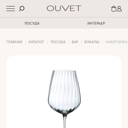
ПОСУДА
ИНТЕРЬЕР
ГЛАВНАЯ
КАТАЛОГ
ПОСУДА
БАР
БОКАЛЫ
НАБОР БОКАЛ