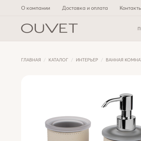
О компании
Доставка и оплата
Контакт
П
ГЛАВНАЯ
КАТАЛОГ
ИНТЕРЬЕР
ВАННАЯ КОМНА