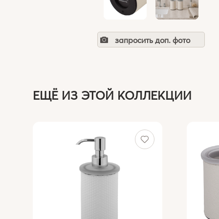
запросить доп. фото
ЕЩЁ ИЗ ЭТОЙ КОЛЛЕКЦИИ