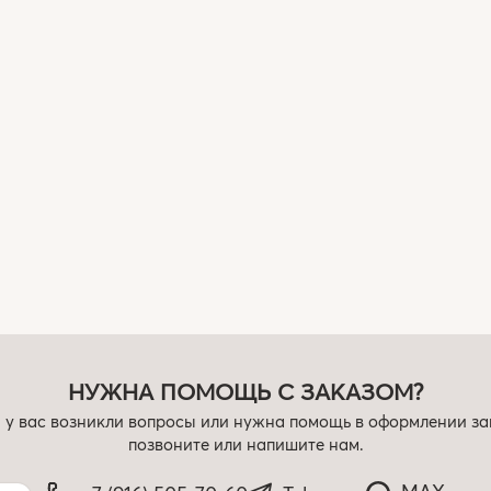
НУЖНА ПОМОЩЬ С ЗАКАЗОМ?
 у вас возникли вопросы или нужна помощь в оформлении за
позвоните или напишите нам.