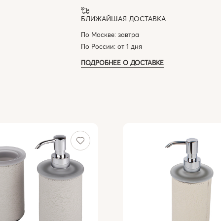
БЛИЖАЙШАЯ ДОСТАВКА
По Москве: завтра
По России: от 1 дня
ПОДРОБНЕЕ О ДОСТАВКЕ