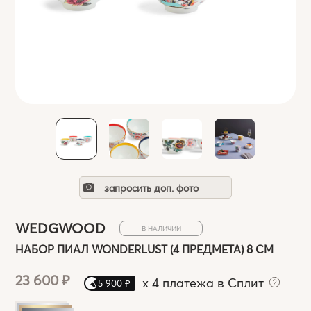
запросить доп. фото
WEDGWOOD
В НАЛИЧИИ
НАБОР ПИАЛ WONDERLUST (4 ПРЕДМЕТА) 8 СМ
23 600 ₽
x
4 платежа в Сплит
5 900 ₽