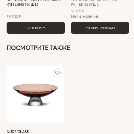
PATTERNS 1 (4 ШТ.)
PATTERNS (4 ШТ.)
57 100 ₽
Нет в наличии
58 500 ₽
+ В КОРЗИНУ
УТОЧНИТЬ УСЛОВИЯ
ПОСМОТРИТЕ ТАКЖЕ
NUDE GLASS