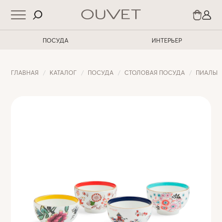
ПОСУДА
ИНТЕРЬЕР
ГЛАВНАЯ
КАТАЛОГ
ПОСУДА
CТОЛОВАЯ ПОСУДА
ПИАЛЫ