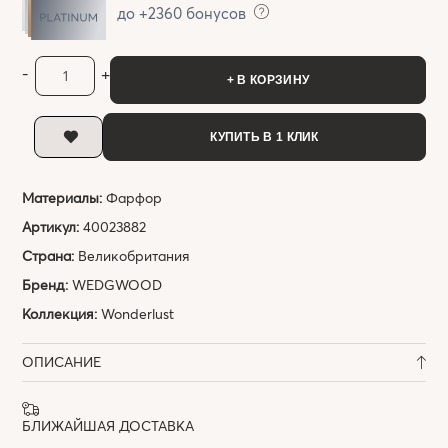
до +2360 бонусов
-
+
+ В КОРЗИНУ
КУПИТЬ В 1 КЛИК
Материалы:
Фарфор
Артикул:
40023882
Страна:
Великобритания
Бренд:
WEDGWOOD
Коллекция:
Wonderlust
ОПИСАНИЕ
БЛИЖАЙШАЯ ДОСТАВКА