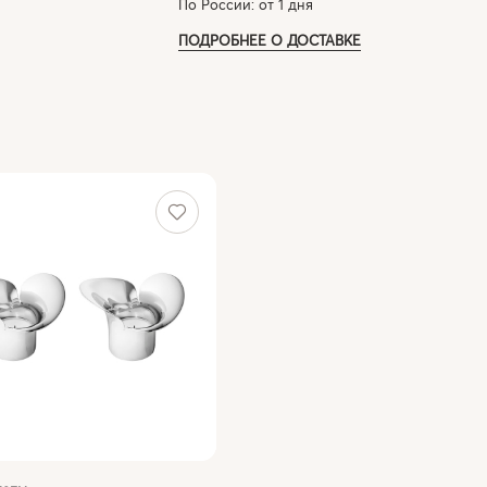
По России: от 1 дня
ПОДРОБНЕЕ О ДОСТАВКЕ