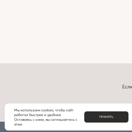
Если
Мы используем cookies, чтобы сайт
работал быстрее и удобнее.
ПРИНЯТЬ
Оставаясь с нами, вы соглашаетесь с
этим.