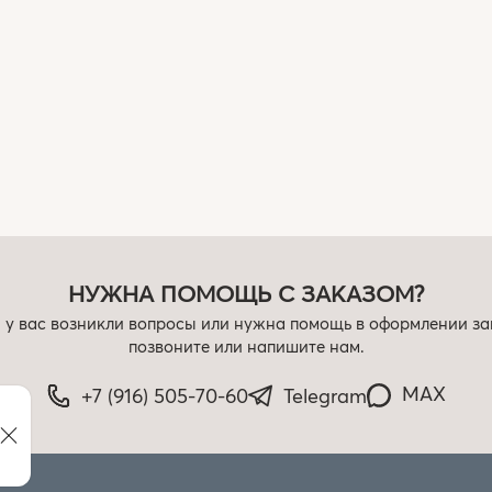
НУЖНА ПОМОЩЬ С ЗАКАЗОМ?
 у вас возникли вопросы или нужна помощь в оформлении за
позвоните или напишите нам.
MAX
+7 (916) 505-70-60
Telegram