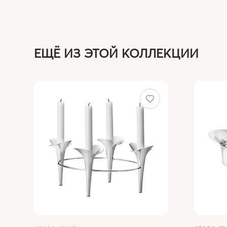
ЕЩЁ ИЗ ЭТОЙ КОЛЛЕКЦИИ