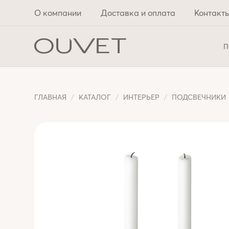
О компании
Доставка и оплата
Контакт
П
ГЛАВНАЯ
КАТАЛОГ
ИНТЕРЬЕР
ПОДСВЕЧНИКИ