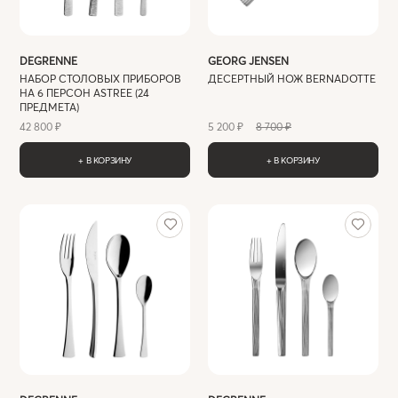
DEGRENNE
GEORG JENSEN
НАБОР СТОЛОВЫХ ПРИБОРОВ
ДЕСЕРТНЫЙ НОЖ BERNADOTTE
НА 6 ПЕРСОН ASTREE (24
ПРЕДМЕТА)
42 800 ₽
5 200 ₽
8 700 ₽
+ В КОРЗИНУ
+ В КОРЗИНУ