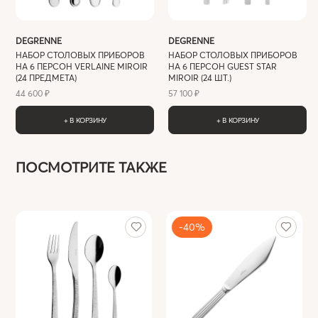
DEGRENNE
DEGRENNE
НАБОР СТОЛОВЫХ ПРИБОРОВ
НАБОР СТОЛОВЫХ ПРИБОРОВ
НА 6 ПЕРСОН VERLAINE MIROIR
НА 6 ПЕРСОН GUEST STAR
(24 ПРЕДМЕТА)
MIROIR (24 ШТ.)
44 600 ₽
57 100 ₽
+ В КОРЗИНУ
+ В КОРЗИНУ
ПОСМОТРИТЕ ТАКЖЕ
-40%