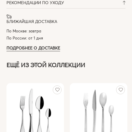
РЕКОМЕНДАЦИИ ПО УХОДУ
БЛИЖАЙШАЯ ДОСТАВКА
По Москве: завтра
По России: от 1 дня
ПОДРОБНЕЕ О ДОСТАВКЕ
ЕЩЁ ИЗ ЭТОЙ КОЛЛЕКЦИИ