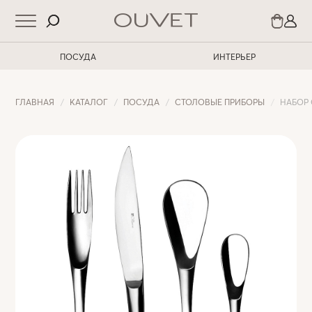
ПОСУДА
ИНТЕРЬЕР
ГЛАВНАЯ
КАТАЛОГ
ПОСУДА
СТОЛОВЫЕ ПРИБОРЫ
НАБОР 