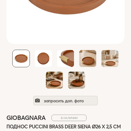
запросить доп. фото
GIOBAGNARA
В НАЛИЧИИ
ПОДНОС PUCCINI BRASS DEER SIENA Ø26 Х 2,5 СМ