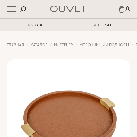
ПОСУДА
ИНТЕРЬЕР
ГЛАВНАЯ
КАТАЛОГ
ИНТЕРЬЕР
МЕЛОЧНИЦЫ И ПОДНОСЫ