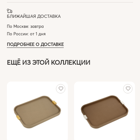
БЛИЖАЙШАЯ ДОСТАВКА
По Москве: завтра
По России: от 1 дня
ПОДРОБНЕЕ О ДОСТАВКЕ
ЕЩЁ ИЗ ЭТОЙ КОЛЛЕКЦИИ