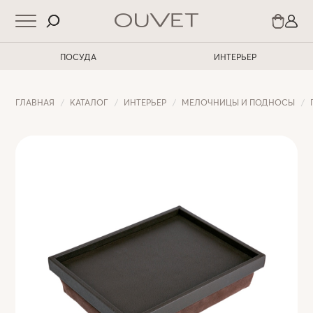
ПОСУДА
ИНТЕРЬЕР
ГЛАВНАЯ
КАТАЛОГ
ИНТЕРЬЕР
МЕЛОЧНИЦЫ И ПОДНОСЫ