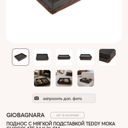
запросить доп. фото
GIOBAGNARA
НЕТ В НАЛИЧИИ
ПОДНОС С МЯГКОЙ ПОДСТАВКОЙ TEDDY MOKA