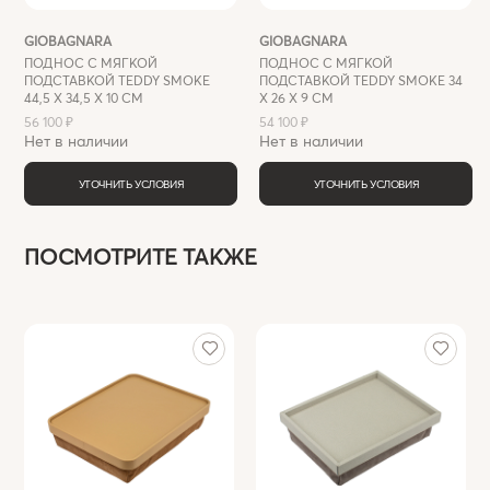
GIOBAGNARA
GIOBAGNARA
ПОДНОС С МЯГКОЙ
ПОДНОС С МЯГКОЙ
ПОДСТАВКОЙ TEDDY SMOKE
ПОДСТАВКОЙ TEDDY SMOKE 34
44,5 X 34,5 X 10 СМ
X 26 Х 9 СМ
56 100 ₽
54 100 ₽
Нет в наличии
Нет в наличии
УТОЧНИТЬ УСЛОВИЯ
УТОЧНИТЬ УСЛОВИЯ
ПОСМОТРИТЕ ТАКЖЕ