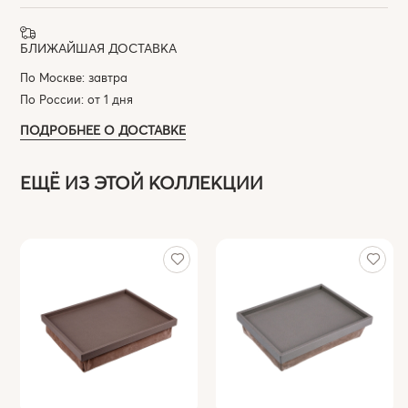
БЛИЖАЙШАЯ ДОСТАВКА
По Москве: завтра
По России: от 1 дня
ПОДРОБНЕЕ О ДОСТАВКЕ
ЕЩЁ ИЗ ЭТОЙ КОЛЛЕКЦИИ