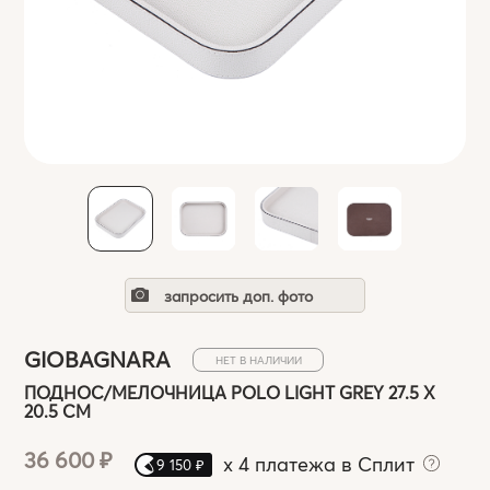
запросить доп. фото
GIOBAGNARA
НЕТ В НАЛИЧИИ
ПОДНОС/МЕЛОЧНИЦА POLO LIGHT GREY 27.5 Х
20.5 СМ
36 600 ₽
x
4 платежа в Сплит
9 150 ₽