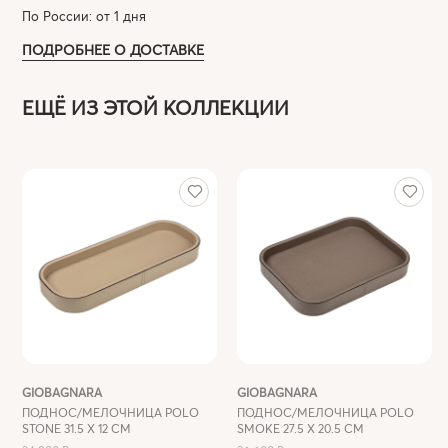
По России: от 1 дня
ПОДРОБНЕЕ О ДОСТАВКЕ
ЕЩЁ ИЗ ЭТОЙ КОЛЛЕКЦИИ
GIOBAGNARA
GIOBAGNARA
ПОДНОС/МЕЛОЧНИЦА POLO
ПОДНОС/МЕЛОЧНИЦА POLO
STONE 31.5 X 12 СМ
SMOKE 27.5 Х 20.5 СМ