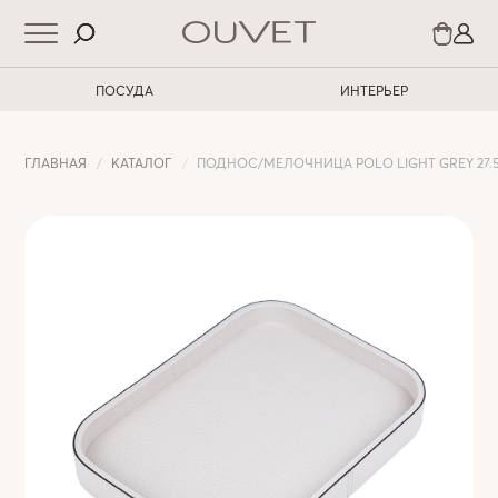
ПОСУДА
ИНТЕРЬЕР
ГЛАВНАЯ
КАТАЛОГ
ПОДНОС/МЕЛОЧНИЦА POLO LIGHT GREY 27.5 