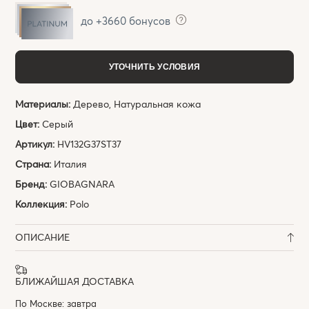
до +3660 бонусов
УТОЧНИТЬ УСЛОВИЯ
Материалы:
Дерево, Натуральная кожа
Цвет:
Серый
Артикул:
HV132G37ST37
Страна:
Италия
Бренд:
GIOBAGNARA
Коллекция:
Polo
ОПИСАНИЕ
БЛИЖАЙШАЯ ДОСТАВКА
По Москве: завтра