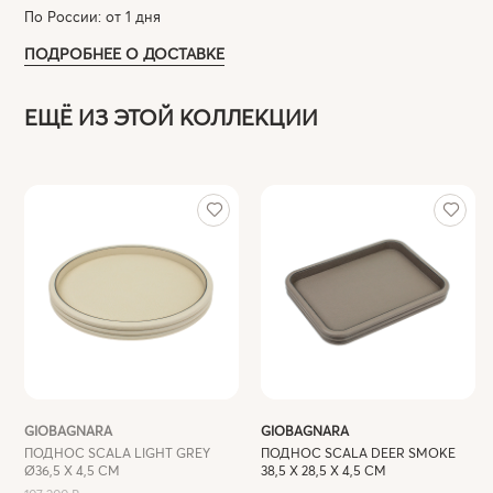
По России: от 1 дня
ПОДРОБНЕЕ О ДОСТАВКЕ
ЕЩЁ ИЗ ЭТОЙ КОЛЛЕКЦИИ
GIOBAGNARA
GIOBAGNARA
ПОДНОС SCALA LIGHT GREY
ПОДНОС SCALA DEER SMOKE
Ø36,5 X 4,5 СМ
38,5 X 28,5 Х 4,5 СМ