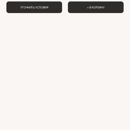
УТОЧНИТЬ УСЛОВИЯ
+ В КОРЗИНУ