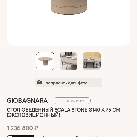
запросить доп. фото
GIOBAGNARA
НЕТ В НАЛИЧИИ
СТОЛ ОБЕДЕННЫЙ SCALA STONE Ø140 X 75 СМ
(ЭКСПОЗИЦИОННЫЙ)
1 236 800 ₽