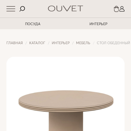
ПОСУДА
ИНТЕРЬЕР
ГЛАВНАЯ
КАТАЛОГ
ИНТЕРЬЕР
МЕБЕЛЬ
СТОЛ ОБЕДЕННЫЙ 