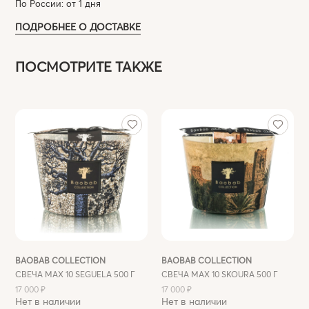
По России: от 1 дня
ПОДРОБНЕЕ О ДОСТАВКЕ
ПОСМОТРИТЕ ТАКЖЕ
BAOBAB COLLECTION
BAOBAB COLLECTION
СВЕЧА MAX 10 SEGUELA 500 Г
СВЕЧА MAX 10 SKOURA 500 Г
17 000 ₽
17 000 ₽
Нет в наличии
Нет в наличии