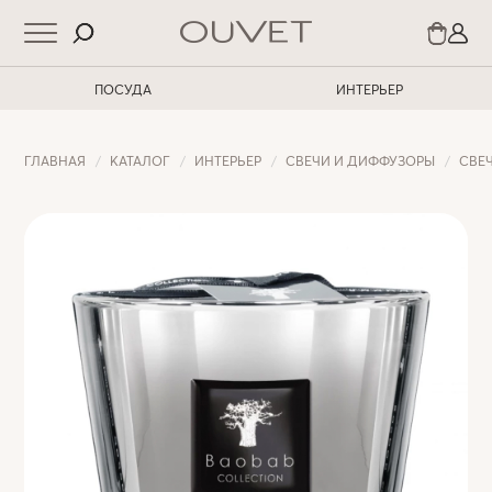
ПОСУДА
ИНТЕРЬЕР
ГЛАВНАЯ
КАТАЛОГ
ИНТЕРЬЕР
СВЕЧИ И ДИФФУЗОРЫ
СВЕ