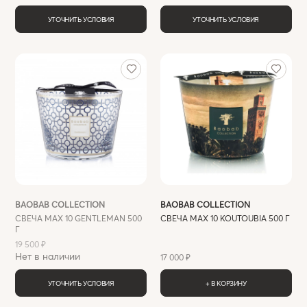
УТОЧНИТЬ УСЛОВИЯ
УТОЧНИТЬ УСЛОВИЯ
BAOBAB COLLECTION
BAOBAB COLLECTION
СВЕЧА MAX 10 GENTLEMAN 500
СВЕЧА MAX 10 KOUTOUBIA 500 Г
Г
19 500 ₽
Нет в наличии
17 000 ₽
УТОЧНИТЬ УСЛОВИЯ
+ В КОРЗИНУ