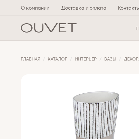
О компании
Доставка и оплата
Контакт
П
ГЛАВНАЯ
КАТАЛОГ
ИНТЕРЬЕР
ВАЗЫ
ДЕКОР