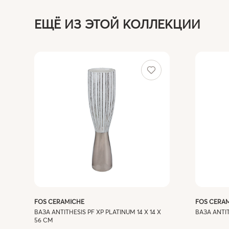
ЕЩЁ ИЗ ЭТОЙ КОЛЛЕКЦИИ
FOS CERAMICHE
FOS CERA
ВАЗА ANTITHESIS PF XP PLATINUM 14 X 14 X
ВАЗА ANTIT
56 СМ