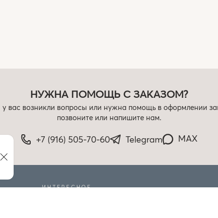
НУЖНА ПОМОЩЬ С ЗАКАЗОМ?
 у вас возникли вопросы или нужна помощь в оформлении за
позвоните или напишите нам.
MAX
+7 (916) 505-70-60
Telegram
ИНТЕРЕСНОЕ
РАСПРОДАЖА
БЛОГ