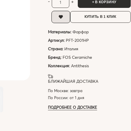
-
+
+ В КОРЗИНУ
КУПИТЬ В 1 КЛИК
Материалы:
Фарфор
Артикул:
PFT-2001HP
Страна:
Италия
Бренд:
FOS Ceramiche
Коллекция:
Antithesis
БЛИЖАЙШАЯ ДОСТАВКА
По Москве: завтра
По России: от 1 дня
ПОДРОБНЕЕ О ДОСТАВКЕ