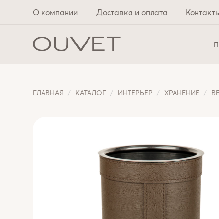
О компании
Доставка и оплата
Контакт
П
ГЛАВНАЯ
КАТАЛОГ
ИНТЕРЬЕР
ХРАНЕНИЕ
В