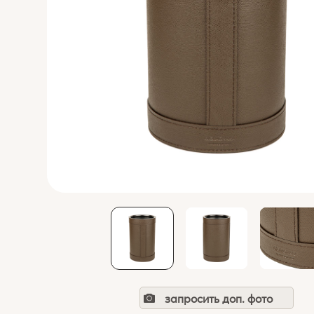
запросить доп. фото