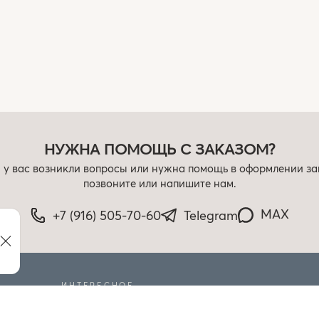
НУЖНА ПОМОЩЬ С ЗАКАЗОМ?
 у вас возникли вопросы или нужна помощь в оформлении за
позвоните или напишите нам.
MAX
+7 (916) 505-70-60
Telegram
ИНТЕРЕСНОЕ
РАСПРОДАЖА