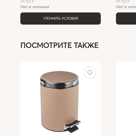
99 100 ₽
99 100 ₽
Нет в наличии
Нет в нал
УТОЧНИТЬ УСЛОВИЯ
ПОСМОТРИТЕ ТАКЖЕ