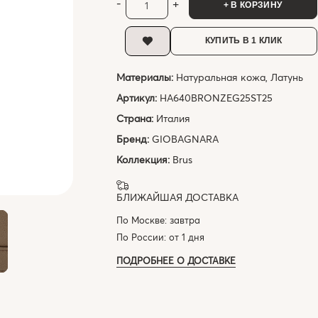
-
+
+ В КОРЗИНУ
КУПИТЬ В 1 КЛИК
Материалы:
Натуральная кожа, Латунь
Артикул:
HA640BRONZEG25ST25
Страна:
Италия
Бренд:
GIOBAGNARA
Коллекция:
Brus
БЛИЖАЙШАЯ ДОСТАВКА
По Москве: завтра
По России: от 1 дня
ПОДРОБНЕЕ О ДОСТАВКЕ