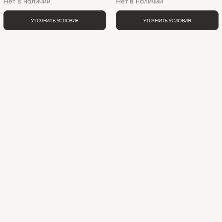
Нет в наличии
Нет в наличии
УТОЧНИТЬ УСЛОВИЯ
УТОЧНИТЬ УСЛОВИЯ