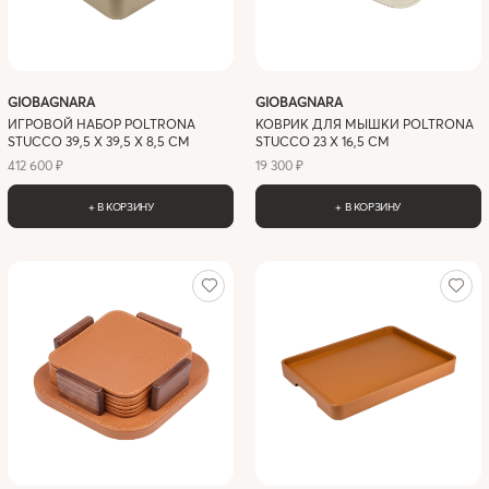
GIOBAGNARA
GIOBAGNARA
ИГРОВОЙ НАБОР POLTRONA
КОВРИК ДЛЯ МЫШКИ POLTRONA
STUCCO 39,5 X 39,5 X 8,5 СМ
STUCCO 23 X 16,5 СМ
412 600 ₽
19 300 ₽
+ В КОРЗИНУ
+ В КОРЗИНУ