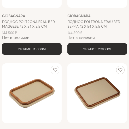
GIOBAGNARA
GIOBAGNARA
ПОДНОС POLTRONA FRAU BED
ПОДНОС POLTRONA FRAU BED
MAGGESE 42 X 54 Х 5,5 СМ
SEPPIA 42 X 54 X 5,5 СМ
144 500 ₽
144 500 ₽
Нет в наличии
Нет в наличии
УТОЧНИТЬ УСЛОВИЯ
УТОЧНИТЬ УСЛОВИЯ