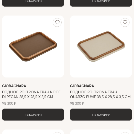
+ В КОРЗИНУ
+ В КОРЗИНУ
GIOBAGNARA
GIOBAGNARA
ПОДНОС POLTRONA FRAU NOCE
ПОДНОС POLTRONA FRAU
DI PECAN 38,5 X 28,5 Х 3,5 СМ
QUARZO FUME 38,5 X 28,5 Х 3,5 СМ
98 300 ₽
98 300 ₽
+ В КОРЗИНУ
+ В КОРЗИНУ