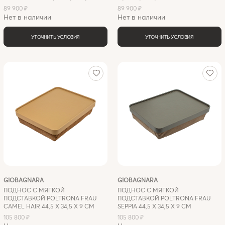
89 900 ₽
89 900 ₽
Нет в наличии
Нет в наличии
УТОЧНИТЬ УСЛОВИЯ
УТОЧНИТЬ УСЛОВИЯ
GIOBAGNARA
GIOBAGNARA
ПОДНОС С МЯГКОЙ
ПОДНОС С МЯГКОЙ
ПОДСТАВКОЙ POLTRONA FRAU
ПОДСТАВКОЙ POLTRONA FRAU
CAMEL HAIR 44,5 X 34,5 Х 9 СМ
SEPPIA 44,5 X 34,5 Х 9 СМ
105 800 ₽
105 800 ₽