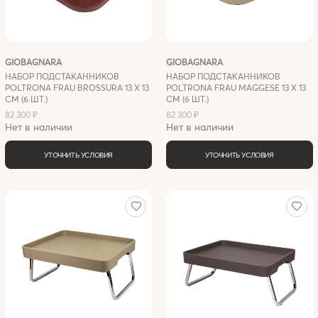
GIOBAGNARA
GIOBAGNARA
НАБОР ПОДСТАКАННИКОВ
НАБОР ПОДСТАКАННИКОВ
POLTRONA FRAU BROSSURA 13 X 13
POLTRONA FRAU MAGGESE 13 X 13
СМ (6 ШТ.)
СМ (6 ШТ.)
82 300 ₽
82 300 ₽
Нет в наличии
Нет в наличии
УТОЧНИТЬ УСЛОВИЯ
УТОЧНИТЬ УСЛОВИЯ