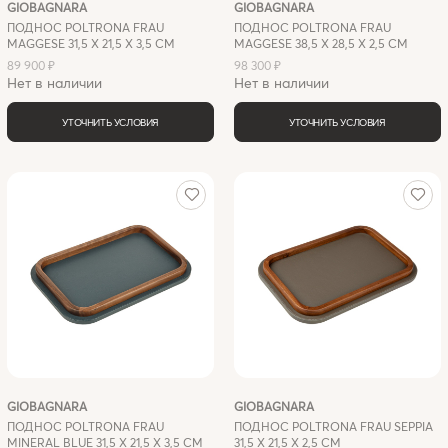
GIOBAGNARA
GIOBAGNARA
ПОДНОС POLTRONA FRAU
ПОДНОС POLTRONA FRAU
MAGGESE 31,5 X 21,5 Х 3,5 СМ
MAGGESE 38,5 X 28,5 Х 2,5 СМ
89 900 ₽
98 300 ₽
Нет в наличии
Нет в наличии
УТОЧНИТЬ УСЛОВИЯ
УТОЧНИТЬ УСЛОВИЯ
GIOBAGNARA
GIOBAGNARA
ПОДНОС POLTRONA FRAU
ПОДНОС POLTRONA FRAU SEPPIA
MINERAL BLUE 31,5 X 21,5 Х 3,5 СМ
31,5 X 21,5 Х 2,5 СМ