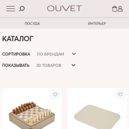
ПОСУДА
ИНТЕРЬЕР
КАТАЛОГ
ПО БРЕНДАМ
СОРТИРОВКА
30 ТОВАРОВ
ПОКАЗЫВАТЬ