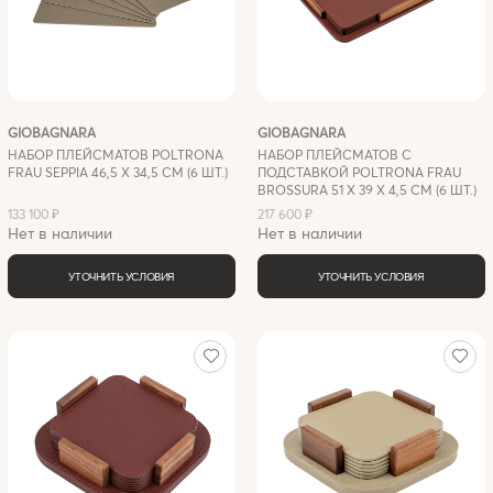
GIOBAGNARA
GIOBAGNARA
НАБОР ПЛЕЙСМАТОВ POLTRONA
НАБОР ПЛЕЙСМАТОВ С
FRAU SEPPIA 46,5 Х 34,5 СМ (6 ШТ.)
ПОДСТАВКОЙ POLTRONA FRAU
BROSSURA 51 X 39 Х 4,5 СМ (6 ШТ.)
133 100 ₽
217 600 ₽
Нет в наличии
Нет в наличии
УТОЧНИТЬ УСЛОВИЯ
УТОЧНИТЬ УСЛОВИЯ