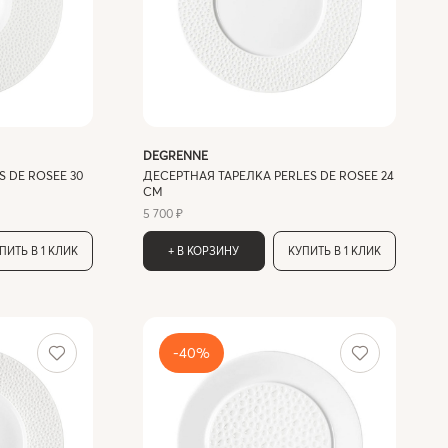
DEGRENNE
 DE ROSEE 30
ДЕСЕРТНАЯ ТАРЕЛКА PERLES DE ROSEE 24
СМ
5 700 ₽
ПИТЬ В 1 КЛИК
+ В КОРЗИНУ
КУПИТЬ В 1 КЛИК
-40%