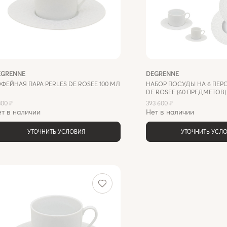
EGRENNE
DEGRENNE
ФЕЙНАЯ ПАРА PERLES DE ROSEE 100 МЛ
НАБОР ПОСУДЫ НА 6 ПЕРС
DE ROSEE (60 ПРЕДМЕТОВ)
300 ₽
393 600 ₽
т в наличии
Нет в наличии
УТОЧНИТЬ УСЛОВИЯ
УТОЧНИТЬ УСЛ