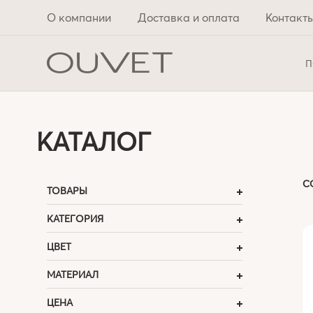
О компании
Доставка и оплата
Контакт
П
КАТАЛОГ
С
ТОВАРЫ
КАТЕГОРИЯ
ЦВЕТ
МАТЕРИАЛ
ЦЕНА