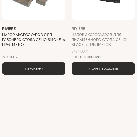
RIVIERE
RIVIERE
НАБОР АКСЕССУАРОВ ДЛЯ
НАБОР АКСЕССУАРОВ ДЛЯ
РАБОЧЕГО СТОЛА CELIO SMOKE, 6
ПИСЬМЕННОГО СТОЛА CELIO
ПРЕДМЕТОВ
BLACK, 7 ПРЕДМЕТОВ
376 900 ₽
Нет в наличии
263 400 ₽
+ В КОРЗИНУ
УТОЧНИТЬ УСЛОВИЯ