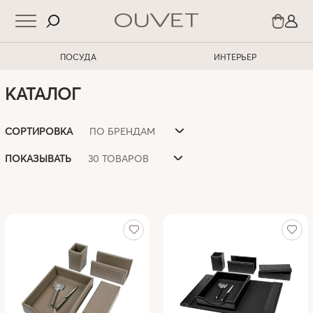
ПОСУДА
ИНТЕРЬЕР
КАТАЛОГ
ПО БРЕНДАМ
СОРТИРОВКА
30 ТОВАРОВ
ПОКАЗЫВАТЬ