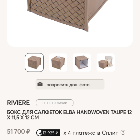
запросить доп. фото
RIVIERE
НЕТ В НАЛИЧИИ
БОКС ДЛЯ САЛФЕТОК ELBA HANDWOVEN TAUPE 12
X 11,5 X 12 СМ
51 700 ₽
x
4 платежа в Сплит
12 925 ₽