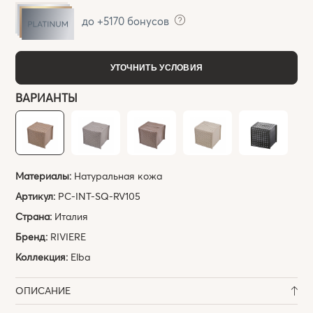
до +5170 бонусов
УТОЧНИТЬ УСЛОВИЯ
ВАРИАНТЫ
Материалы:
Натуральная кожа
Артикул:
PC-INT-SQ-RV105
Страна:
Италия
Бренд:
RIVIERE
Коллекция:
Elba
ОПИСАНИЕ