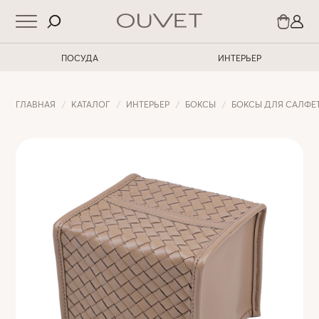
ПОСУДА
ИНТЕРЬЕР
ГЛАВНАЯ
КАТАЛОГ
ИНТЕРЬЕР
БОКСЫ
БОКСЫ ДЛЯ САЛФЕ