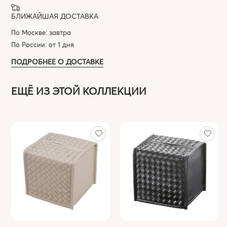
БЛИЖАЙШАЯ ДОСТАВКА
По Москве: завтра
По России: от 1 дня
ПОДРОБНЕЕ О ДОСТАВКЕ
ЕЩЁ ИЗ ЭТОЙ КОЛЛЕКЦИИ