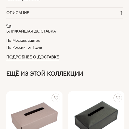
ОПИСАНИЕ
БЛИЖАЙШАЯ ДОСТАВКА
По Москве: завтра
По России: от 1 дня
ПОДРОБНЕЕ О ДОСТАВКЕ
ЕЩЁ ИЗ ЭТОЙ КОЛЛЕКЦИИ