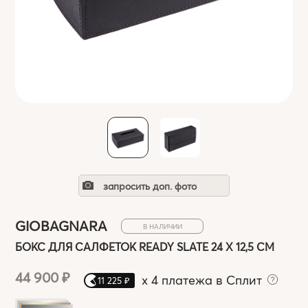
запросить доп. фото
GIOBAGNARA
В НАЛИЧИИ
БОКС ДЛЯ САЛФЕТОК READY SLATE 24 X 12,5 СМ
44 900 ₽
x
4 платежа в Сплит
11 225 ₽