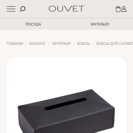
ПОСУДА
ИНТЕРЬЕР
ГЛАВНАЯ
КАТАЛОГ
ИНТЕРЬЕР
БОКСЫ
БОКСЫ ДЛЯ САЛФЕ