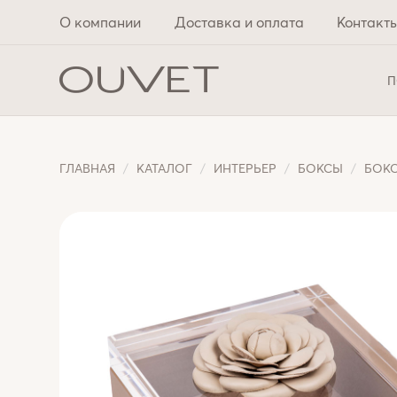
О компании
Доставка и оплата
Контакт
П
ГЛАВНАЯ
КАТАЛОГ
ИНТЕРЬЕР
БОКСЫ
БОКС