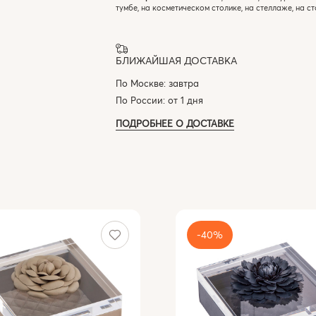
тумбе, на косметическом столике, на стеллаже, на с
БЛИЖАЙШАЯ ДОСТАВКА
По Москве: завтра
По России: от 1 дня
ПОДРОБНЕЕ О ДОСТАВКЕ
-40%