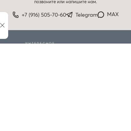
позвоните или напишите нам.
MAX
+7 (916) 505-70-60
Telegram
ИНТЕРЕСНОЕ
РАСПРОДАЖА
БЛОГ
маем: