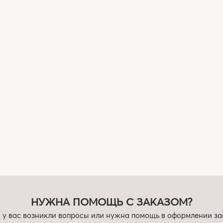
НУЖНА ПОМОЩЬ С ЗАКАЗОМ?
 у вас возникли вопросы или нужна помощь в оформлении за