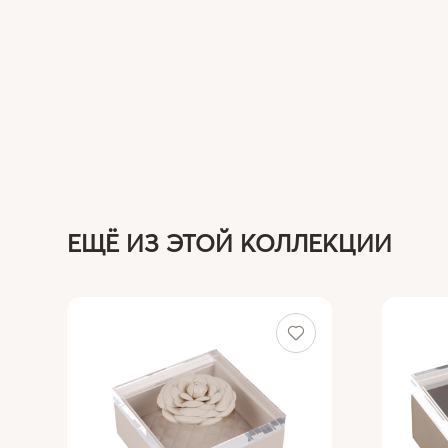
ЕЩЁ ИЗ ЭТОЙ КОЛЛЕКЦИИ