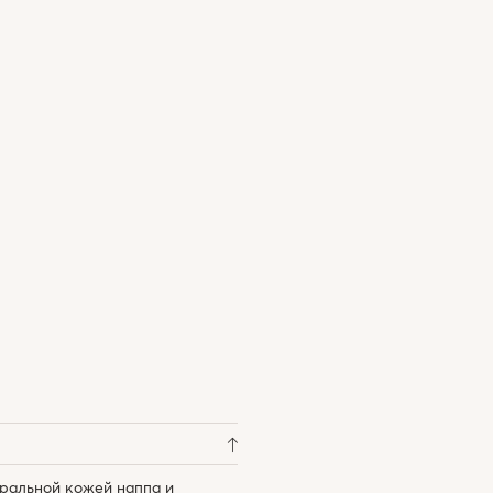
уральной кожей наппа и