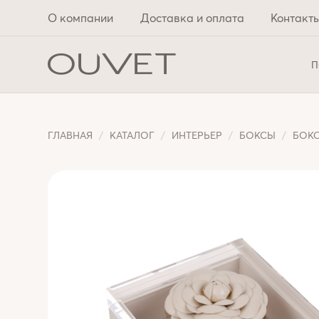
О компании
Доставка и оплата
Контакт
П
ГЛАВНАЯ
КАТАЛОГ
ИНТЕРЬЕР
БОКСЫ
БОКС