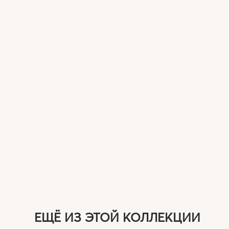
ЕЩЁ ИЗ ЭТОЙ КОЛЛЕКЦИИ