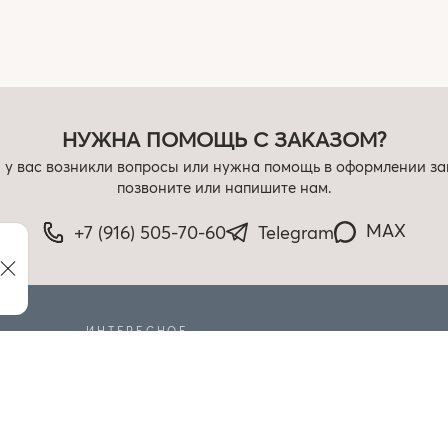
НУЖНА ПОМОЩЬ С ЗАКАЗОМ?
 у вас возникли вопросы или нужна помощь в оформлении за
позвоните или напишите нам.
MAX
+7 (916) 505-70-60
Telegram
ИНТЕРЕСНОЕ
РАСПРОДАЖА
БЛОГ