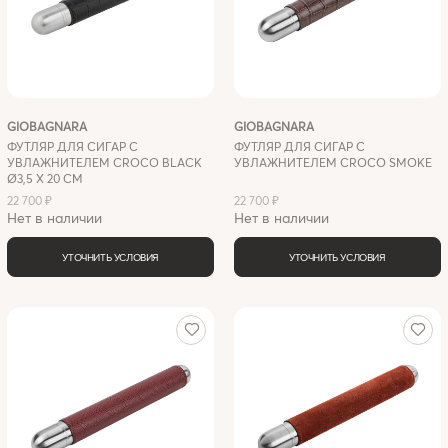
GIOBAGNARA
GIOBAGNARA
ФУТЛЯР ДЛЯ СИГАР C
ФУТЛЯР ДЛЯ СИГАР C
УВЛАЖНИТЕЛЕМ CROCO BLACK
УВЛАЖНИТЕЛЕМ CROCO SMOKE
Ø3,5 X 20 СМ
22 700 ₽
22 700 ₽
Нет в наличии
Нет в наличии
УТОЧНИТЬ УСЛОВИЯ
УТОЧНИТЬ УСЛОВИЯ