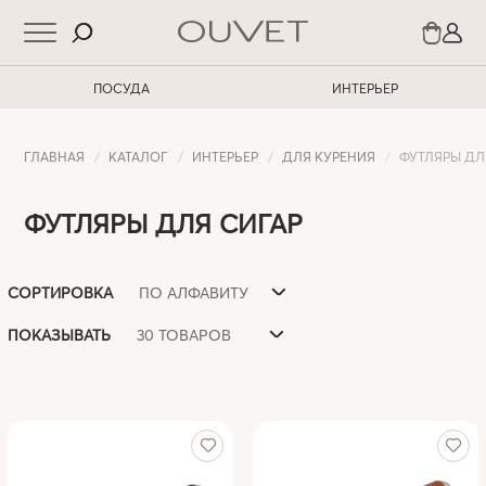
ПОСУДА
ИНТЕРЬЕР
ГЛАВНАЯ
КАТАЛОГ
ИНТЕРЬЕР
ДЛЯ КУРЕНИЯ
ФУТЛЯРЫ ДЛ
ФУТЛЯРЫ ДЛЯ СИГАР
ПО АЛФАВИТУ
СОРТИРОВКА
30 ТОВАРОВ
ПОКАЗЫВАТЬ