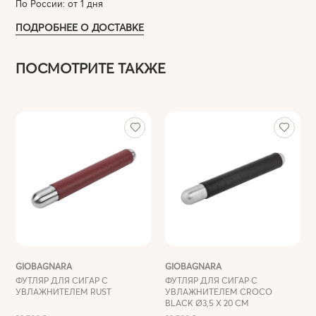
По России: от 1 дня
ПОДРОБНЕЕ О ДОСТАВКЕ
ПОСМОТРИТЕ ТАКЖЕ
GIOBAGNARA
GIOBAGNARA
ФУТЛЯР ДЛЯ СИГАР C
ФУТЛЯР ДЛЯ СИГАР C
УВЛАЖНИТЕЛЕМ RUST
УВЛАЖНИТЕЛЕМ CROCO
BLACK Ø3,5 X 20 СМ