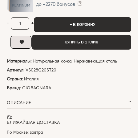
до +2270 бонусов
-
+
+ В КОРЗИНУ
КУПИТЬ В 1 КЛИК
Материалы:
Натуральная кожа, Нержавеющая сталь
Артикул:
VS028G20ST20
Страна:
Италия
Бренд:
GIOBAGNARA
ОПИСАНИЕ
БЛИЖАЙШАЯ ДОСТАВКА
По Москве: завтра