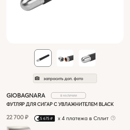
запросить доп. фото
GIOBAGNARA
В НАЛИЧИИ
ФУТЛЯР ДЛЯ СИГАР C УВЛАЖНИТЕЛЕМ BLACK
22 700 ₽
x
4 платежа в Сплит
5 675 ₽