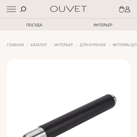
ПОСУДА
ИНТЕРЬЕР
ГЛАВНАЯ
КАТАЛОГ
ИНТЕРЬЕР
ДЛЯ КУРЕНИЯ
ФУТЛЯРЫ ДЛ