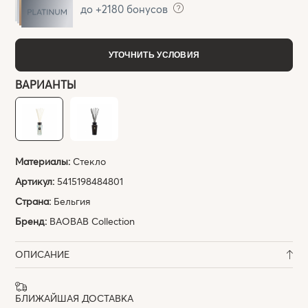
до +2180 бонусов
УТОЧНИТЬ УСЛОВИЯ
ВАРИАНТЫ
Материалы:
Стекло
Артикул:
5415198484801
Страна:
Бельгия
Бренд:
BAOBAB Collection
ОПИСАНИЕ
БЛИЖАЙШАЯ ДОСТАВКА