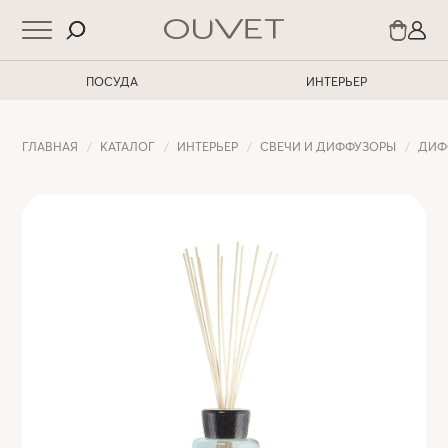
ПОСУДА
ИНТЕРЬЕР
ГЛАВНАЯ
КАТАЛОГ
ИНТЕРЬЕР
СВЕЧИ И ДИФФУЗОРЫ
ДИФ