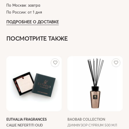
По Москве: завтра
По России: от 1 дня
ПОДРОБНЕЕ О ДОСТАВКЕ
ПОСМОТРИТЕ ТАКЖЕ
EUTHALIA FRAGRANCES
BAOBAB COLLECTION
САШЕ NEFERTITI OUD
ДИФФУЗОР CYPRIUM 500 МЛ