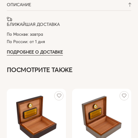
ОПИСАНИЕ
БЛИЖАЙШАЯ ДОСТАВКА
По Москве: завтра
По России: от 1 дня
ПОДРОБНЕЕ О ДОСТАВКЕ
ПОСМОТРИТЕ ТАКЖЕ