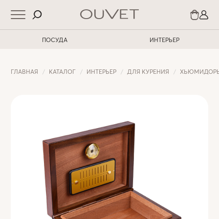
ПОСУДА
ИНТЕРЬЕР
ГЛАВНАЯ
КАТАЛОГ
ИНТЕРЬЕР
ДЛЯ КУРЕНИЯ
ХЬЮМИДОР