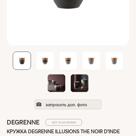
запросить доп. фото
DEGRENNE
НЕТ В НАЛИЧИИ
КРУЖКА DEGRENNE ILLUSIONS THE NOIR D'INDE