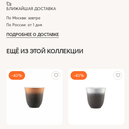
БЛИЖАЙШАЯ ДОСТАВКА
По Москве: завтра
По России: от 1 дня
ПОДРОБНЕЕ О ДОСТАВКЕ
ЕЩЁ ИЗ ЭТОЙ КОЛЛЕКЦИИ
-40%
-40%