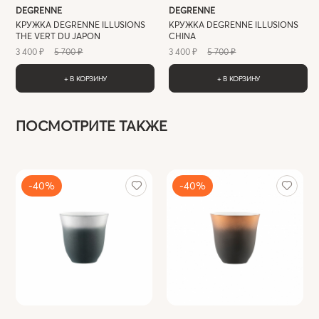
DEGRENNE
DEGRENNE
КРУЖКА DEGRENNE ILLUSIONS
КРУЖКА DEGRENNE ILLUSIONS
THE VERT DU JAPON
CHINA
3 400 ₽
5 700 ₽
3 400 ₽
5 700 ₽
+ В КОРЗИНУ
+ В КОРЗИНУ
ПОСМОТРИТЕ ТАКЖЕ
-40%
-40%