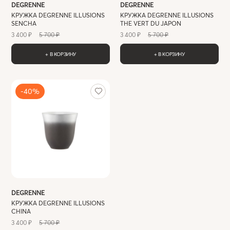
DEGRENNE
DEGRENNE
КРУЖКА DEGRENNE ILLUSIONS
КРУЖКА DEGRENNE ILLUSIONS
SENCHA
THE VERT DU JAPON
3 400 ₽
5 700 ₽
3 400 ₽
5 700 ₽
+ В КОРЗИНУ
+ В КОРЗИНУ
-40%
DEGRENNE
КРУЖКА DEGRENNE ILLUSIONS
CHINA
3 400 ₽
5 700 ₽