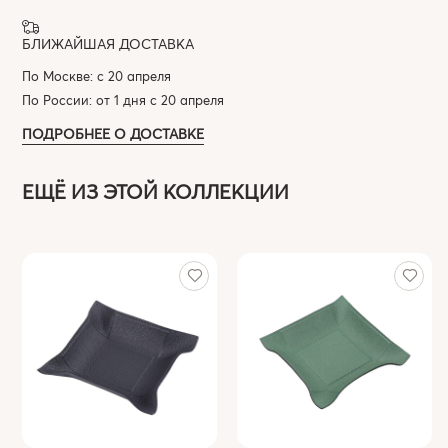
БЛИЖАЙШАЯ ДОСТАВКА
По Москве: с 20 апреля
По России: от 1 дня с 20 апреля
ПОДРОБНЕЕ О ДОСТАВКЕ
ЕЩЁ ИЗ ЭТОЙ КОЛЛЕКЦИИ