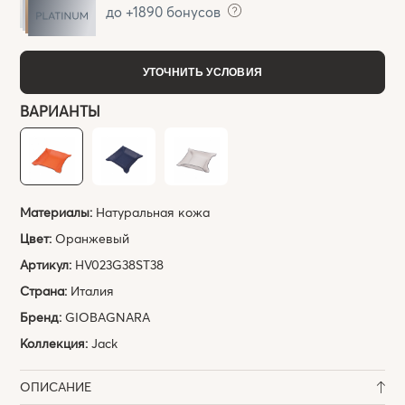
до +1890 бонусов
УТОЧНИТЬ УСЛОВИЯ
ВАРИАНТЫ
Материалы:
Натуральная кожа
Цвет:
Оранжевый
Артикул:
HV023G38ST38
Страна:
Италия
Бренд:
GIOBAGNARA
Коллекция:
Jack
ОПИСАНИЕ