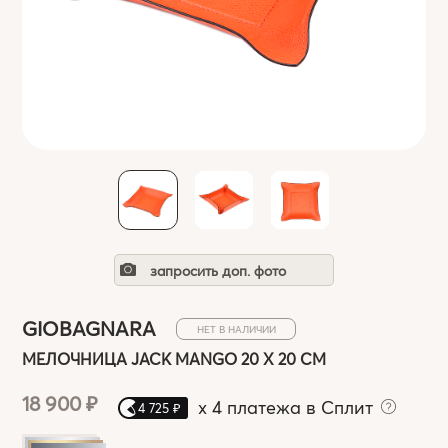
запросить доп. фото
GIOBAGNARA
НЕТ В НАЛИЧИИ
МЕЛОЧНИЦА JACK MANGO 20 Х 20 СМ
18 900 ₽
x
4 платежа в Сплит
4 725 ₽