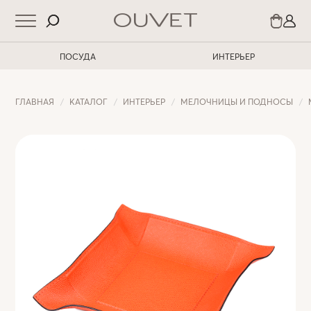
ПОСУДА
ИНТЕРЬЕР
ГЛАВНАЯ
КАТАЛОГ
ИНТЕРЬЕР
МЕЛОЧНИЦЫ И ПОДНОСЫ