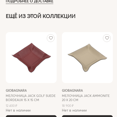
ПОДРОБНЕЕ О ДОСТАВКЕ
ЕЩЁ ИЗ ЭТОЙ КОЛЛЕКЦИИ
GIOBAGNARA
GIOBAGNARA
МЕЛОЧНИЦА JACK GOLF SUEDE
МЕЛОЧНИЦА JACK AMMONITE
BORDEAUX 15 X 15 СМ
20 Х 20 СМ
12 400 ₽
18 900 ₽
Нет в наличии
Нет в наличии