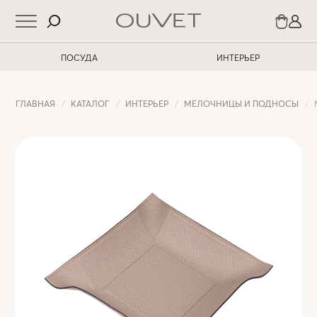
ПОСУДА
ИНТЕРЬЕР
ГЛАВНАЯ
КАТАЛОГ
ИНТЕРЬЕР
МЕЛОЧНИЦЫ И ПОДНОСЫ