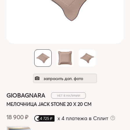
запросить доп. фото
GIOBAGNARA
НЕТ В НАЛИЧИИ
МЕЛОЧНИЦА JACK STONE 20 X 20 СМ
18 900 ₽
x
4 платежа в Сплит
4 725 ₽