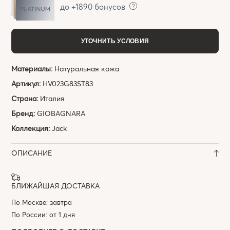
до +1890 бонусов
УТОЧНИТЬ УСЛОВИЯ
Материалы:
Натуральная кожа
Артикул:
HV023G83ST83
Страна:
Италия
Бренд:
GIOBAGNARA
Коллекция:
Jack
ОПИСАНИЕ
БЛИЖАЙШАЯ ДОСТАВКА
По Москве: завтра
По России: от 1 дня