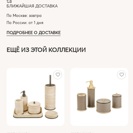
БЛИЖАЙШАЯ ДОСТАВКА
По Москве: завтра
По России: от 1 дня
ПОДРОБНЕЕ О ДОСТАВКЕ
ЕЩЁ ИЗ ЭТОЙ КОЛЛЕКЦИИ