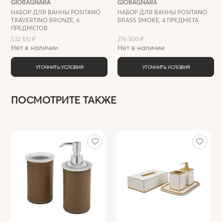
GIOBAGNARA
GIOBAGNARA
НАБОР ДЛЯ ВАННЫ POSITANO
НАБОР ДЛЯ ВАННЫ POSITANO
TRAVERTINO BRONZE, 6
BRASS SMOKE, 4 ПРЕДМЕТА
ПРЕДМЕТОВ
532 100 ₽
276 500 ₽
Нет в наличии
Нет в наличии
УТОЧНИТЬ УСЛОВИЯ
УТОЧНИТЬ УСЛОВИЯ
ПОСМОТРИТЕ ТАКЖЕ