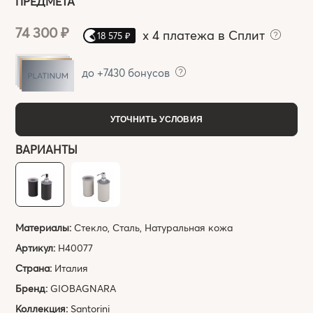
ПРЕДМЕТА
74 300 ₽
x
4 платежа в Сплит
18 575 ₽
до +7430 бонусов
УТОЧНИТЬ УСЛОВИЯ
ВАРИАНТЫ
Материалы:
Стекло, Сталь, Натуральная кожа
Артикул:
H40077
Страна:
Италия
Бренд:
GIOBAGNARA
Коллекция:
Santorini