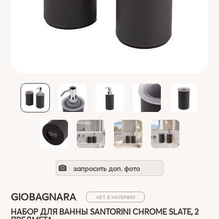
запросить доп. фото
GIOBAGNARA
НЕТ В НАЛИЧИИ
НАБОР ДЛЯ ВАННЫ SANTORINI CHROME SLATE, 2