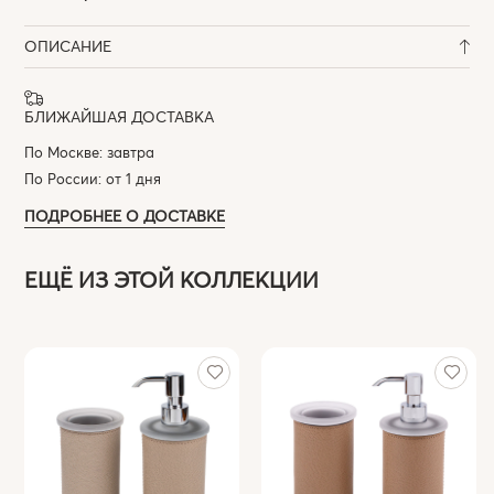
ОПИСАНИЕ
БЛИЖАЙШАЯ ДОСТАВКА
По Москве: завтра
По России: от 1 дня
ПОДРОБНЕЕ О ДОСТАВКЕ
ЕЩЁ ИЗ ЭТОЙ КОЛЛЕКЦИИ