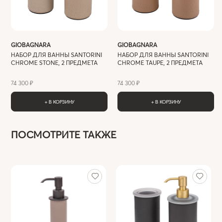
GIOBAGNARA
GIOBAGNARA
НАБОР ДЛЯ ВАННЫ SANTORINI
НАБОР ДЛЯ ВАННЫ SANTORINI
CHROME STONE, 2 ПРЕДМЕТА
CHROME TAUPE, 2 ПРЕДМЕТА
74 300 ₽
74 300 ₽
+ В КОРЗИНУ
+ В КОРЗИНУ
ПОСМОТРИТЕ ТАКЖЕ