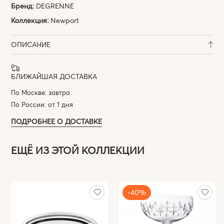
Бренд:
DEGRENNE
Коллекция:
Newport
ОПИСАНИЕ
БЛИЖАЙШАЯ ДОСТАВКА
По Москве: завтра
По России: от 1 дня
ПОДРОБНЕЕ О ДОСТАВКЕ
ЕЩЁ ИЗ ЭТОЙ КОЛЛЕКЦИИ
-40%