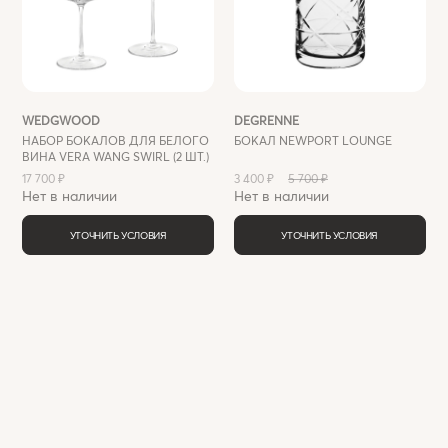
WEDGWOOD
DEGRENNE
НАБОР БОКАЛОВ ДЛЯ БЕЛОГО
БОКАЛ NEWPORT LOUNGE
ВИНА VERA WANG SWIRL (2 ШТ.)
17 700 ₽
3 400 ₽
5 700 ₽
Нет в наличии
Нет в наличии
УТОЧНИТЬ УСЛОВИЯ
УТОЧНИТЬ УСЛОВИЯ