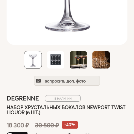
запросить доп. фото
DEGRENNE
В НАЛИЧИИ
НАБОР ХРУСТАЛЬНЫХ БОКАЛОВ NEWPORT TWIST
LIQUOR (6 ШТ.)
18 300 ₽
30 500 ₽
-40%