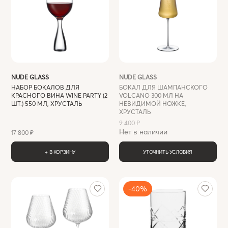
NUDE GLASS
NUDE GLASS
НАБОР БОКАЛОВ ДЛЯ
БОКАЛ ДЛЯ ШАМПАНСКОГО
КРАСНОГО ВИНА WINE PARTY (2
VOLCANO 300 МЛ НА
ШТ.) 550 МЛ, ХРУСТАЛЬ
НЕВИДИМОЙ НОЖКЕ,
ХРУСТАЛЬ
9 400 ₽
Нет в наличии
17 800 ₽
+ В КОРЗИНУ
УТОЧНИТЬ УСЛОВИЯ
-40%