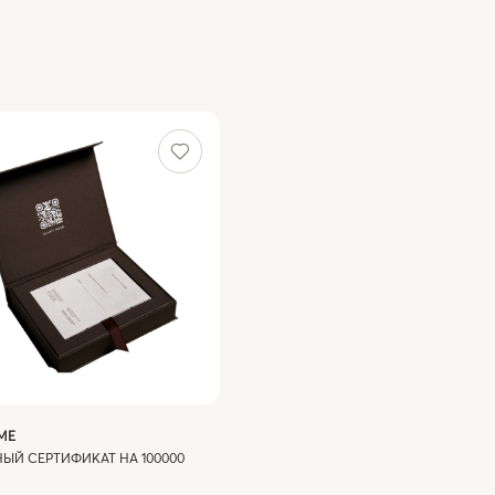
ME
ЫЙ СЕРТИФИКАТ НА 100000