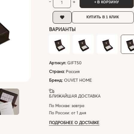
-
+
+ В КОРЗИНУ
КУПИТЬ В 1 КЛИК
ВАРИАНТЫ
Артикул:
GIFT50
Страна:
Россия
Бренд:
OUVET HOME
БЛИЖАЙШАЯ ДОСТАВКА
По Москве: завтра
По России: от 1 дня
ПОДРОБНЕЕ О ДОСТАВКЕ