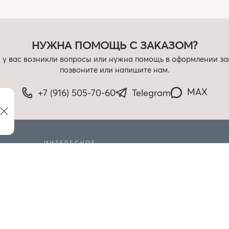
НУЖНА ПОМОЩЬ С ЗАКАЗОМ?
 у вас возникли вопросы или нужна помощь в оформлении за
позвоните или напишите нам.
MAX
+7 (916) 505-70-60
Telegram
ИНТЕРЕСНОЕ
РАСПРОДАЖА
БЛОГ