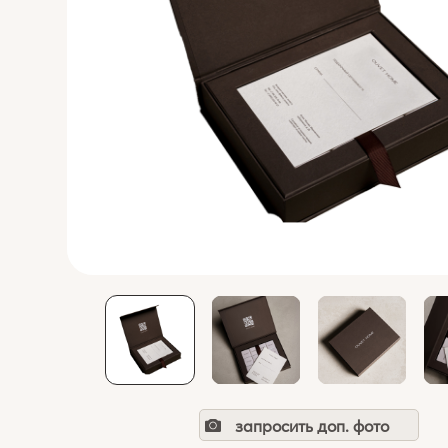
запросить доп. фото