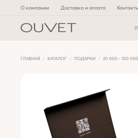
О компании
Доставка и оплата
Контакт
П
ГЛАВНАЯ
КАТАЛОГ
ПОДАРКИ
20 000 - 100 00