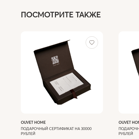
ПОСМОТРИТЕ ТАКЖЕ
OUVET HOME
OUVET HO
ПОДАРОЧНЫЙ СЕРТИФИКАТ НА 30000
ПОДАРОЧН
РУБЛЕЙ
РУБЛЕЙ