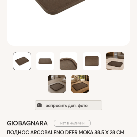
запросить доп. фото
GIOBAGNARA
НЕТ В НАЛИЧИИ
ПОДНОС ARCOBALENO DEER MOKA 38.5 X 28 СМ