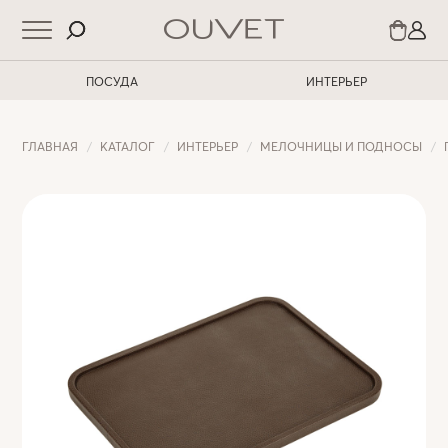
ПОСУДА
ИНТЕРЬЕР
ГЛАВНАЯ
КАТАЛОГ
ИНТЕРЬЕР
МЕЛОЧНИЦЫ И ПОДНОСЫ