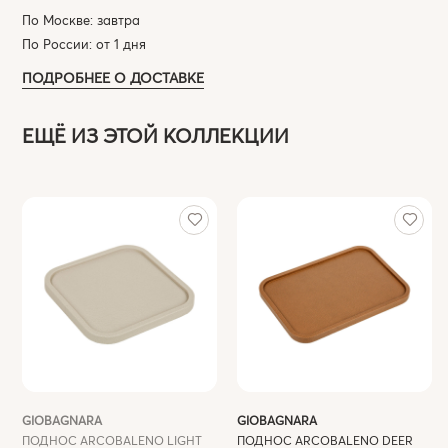
По Москве: завтра
По России: от 1 дня
ПОДРОБНЕЕ О ДОСТАВКЕ
ЕЩЁ ИЗ ЭТОЙ КОЛЛЕКЦИИ
GIOBAGNARA
GIOBAGNARA
ПОДНОС ARCOBALENO LIGHT
ПОДНОС ARCOBALENO DEER