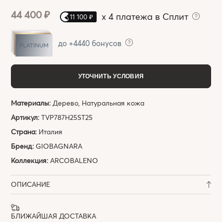
44 400 ₽
x
4 платежа в Сплит
11 100 ₽
до +4440 бонусов
УТОЧНИТЬ УСЛОВИЯ
Материалы:
Дерево, Натуральная кожа
Артикул:
TVP787H25ST25
Страна:
Италия
Бренд:
GIOBAGNARA
Коллекция:
ARCOBALENO
ОПИСАНИЕ
БЛИЖАЙШАЯ ДОСТАВКА