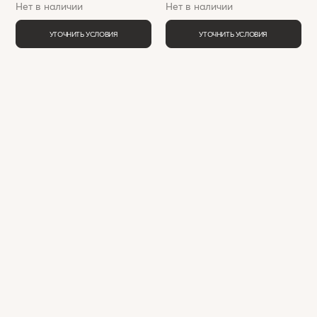
Нет в наличии
Нет в наличии
УТОЧНИТЬ УСЛОВИЯ
УТОЧНИТЬ УСЛОВИЯ