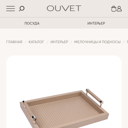
ПОСУДА
ИНТЕРЬЕР
ГЛАВНАЯ
КАТАЛОГ
ИНТЕРЬЕР
МЕЛОЧНИЦЫ И ПОДНОСЫ