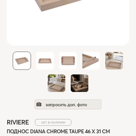
запросить доп. фото
RIVIERE
НЕТ В НАЛИЧИИ
ПОДНОС DIANA CHROME TAUPE 46 X 31 СМ