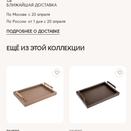
БЛИЖАЙШАЯ ДОСТАВКА
По Москве: с 20 апреля
По России: от 1 дня с 20 апреля
ПОДРОБНЕЕ О ДОСТАВКЕ
ЕЩЁ ИЗ ЭТОЙ КОЛЛЕКЦИИ