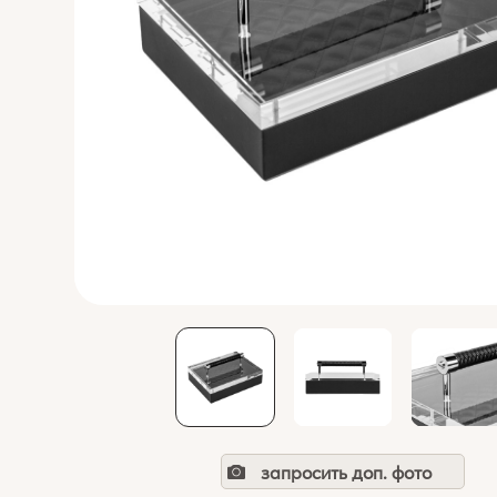
запросить доп. фото