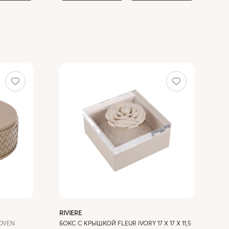
RIVIERE
OVEN
БОКС С КРЫШКОЙ FLEUR IVORY 17 X 17 X 11,5