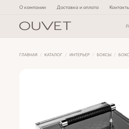
О компании
Доставка и оплата
Контакт
П
ГЛАВНАЯ
КАТАЛОГ
ИНТЕРЬЕР
БОКСЫ
БОКС