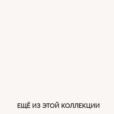
ЕЩЁ ИЗ ЭТОЙ КОЛЛЕКЦИИ