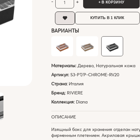
-
+
+ В КОРЗИНУ
КУПИТЬ В 1 КЛИК
ВАРИАНТЫ
Материалы:
Дерево, Натуральная кожа
Артикул:
S3-PT/P-CHROME-RV20
Страна:
Италия
Бренд:
RIVIERE
Коллекция:
Diana
ОПИСАНИЕ
Изящный бокс для хранения отделан нат
фирменным плетением. Акриловая крышк