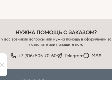
НУЖНА ПОМОЩЬ С ЗАКАЗОМ?
 у вас возникли вопросы или нужна помощь в оформлении за
позвоните или напишите нам.
MAX
+7 (916) 505-70-60
Telegram
ИНТЕРЕСНОЕ
РАСПРОДАЖА
БЛОГ