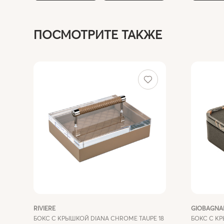
ПОСМОТРИТЕ ТАКЖЕ
RIVIERE
GIOBAGNA
БОКС С КРЫШКОЙ DIANA CHROME TAUPE 18
БОКС С К