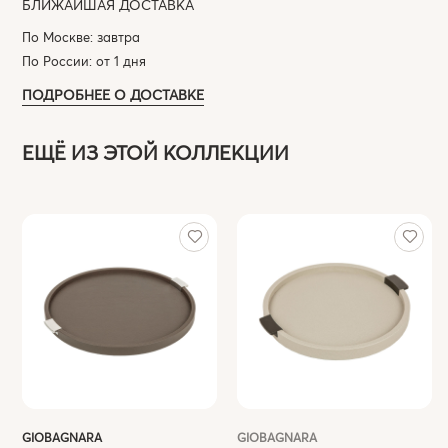
БЛИЖАЙШАЯ ДОСТАВКА
По Москве: завтра
По России: от 1 дня
ПОДРОБНЕЕ О ДОСТАВКЕ
ЕЩЁ ИЗ ЭТОЙ КОЛЛЕКЦИИ
GIOBAGNARA
GIOBAGNARA