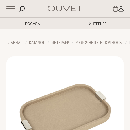
ПОСУДА
ИНТЕРЬЕР
ГЛАВНАЯ
КАТАЛОГ
ИНТЕРЬЕР
МЕЛОЧНИЦЫ И ПОДНОСЫ