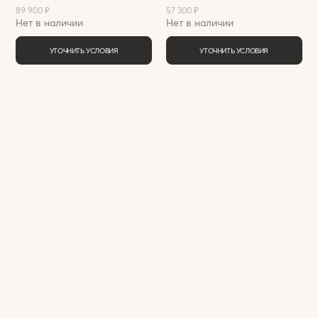
89 900 ₽
57 300 ₽
Нет в наличии
Нет в наличии
УТОЧНИТЬ УСЛОВИЯ
УТОЧНИТЬ УСЛОВИЯ