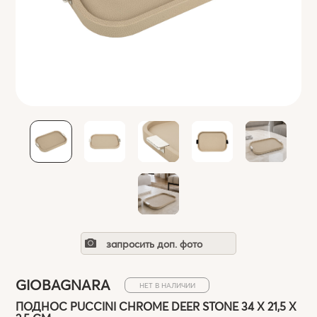
запросить доп. фото
GIOBAGNARA
НЕТ В НАЛИЧИИ
ПОДНОС PUCCINI CHROME DEER STONE 34 X 21,5 Х