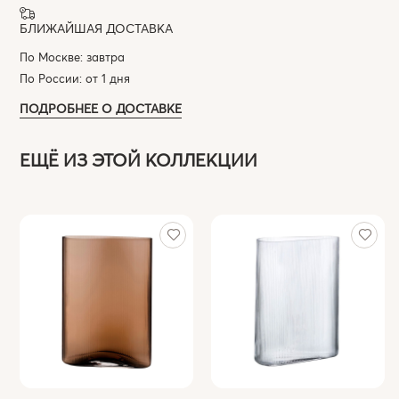
БЛИЖАЙШАЯ ДОСТАВКА
По Москве: завтра
По России: от 1 дня
ПОДРОБНЕЕ О ДОСТАВКЕ
ЕЩЁ ИЗ ЭТОЙ КОЛЛЕКЦИИ