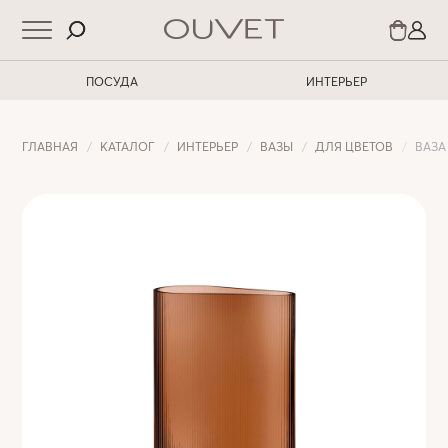
ПОСУДА
ИНТЕРЬЕР
ГЛАВНАЯ
КАТАЛОГ
ИНТЕРЬЕР
ВАЗЫ
ДЛЯ ЦВЕТОВ
ВАЗА 