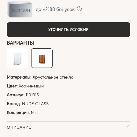
до +2180 бонусов
УТОЧНИТЬ УСЛОВИЯ
ВАРИАНТЫ
Материалы:
Хрустальное стекло
Цвет:
Коричневый
Артикул:
1101315
Бренд:
NUDE GLASS
Коллекция:
Mist
ОПИСАНИЕ