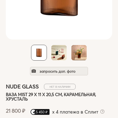
запросить доп. фото
NUDE GLASS
НЕТ В НАЛИЧИИ
ВАЗА MIST 29 Х 11 Х 20,5 СМ, КАРАМЕЛЬНАЯ,
ХРУСТАЛЬ
21 800 ₽
x
4 платежа в Сплит
5 450 ₽