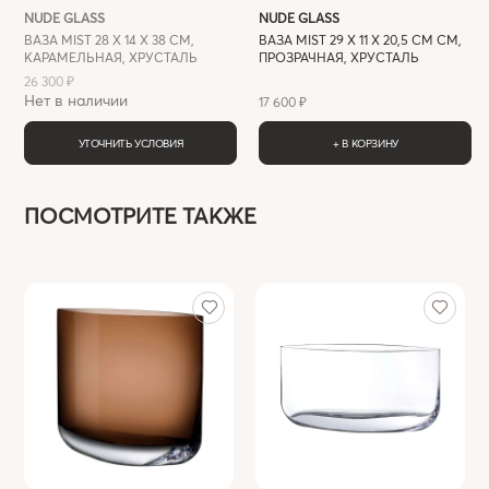
NUDE GLASS
NUDE GLASS
ВАЗА MIST 28 Х 14 Х 38 СМ,
ВАЗА MIST 29 Х 11 Х 20,5 СМ СМ,
КАРАМЕЛЬНАЯ, ХРУСТАЛЬ
ПРОЗРАЧНАЯ, ХРУСТАЛЬ
26 300 ₽
Нет в наличии
17 600 ₽
УТОЧНИТЬ УСЛОВИЯ
+ В КОРЗИНУ
ПОСМОТРИТЕ ТАКЖЕ