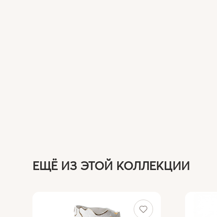
ЕЩЁ ИЗ ЭТОЙ КОЛЛЕКЦИИ