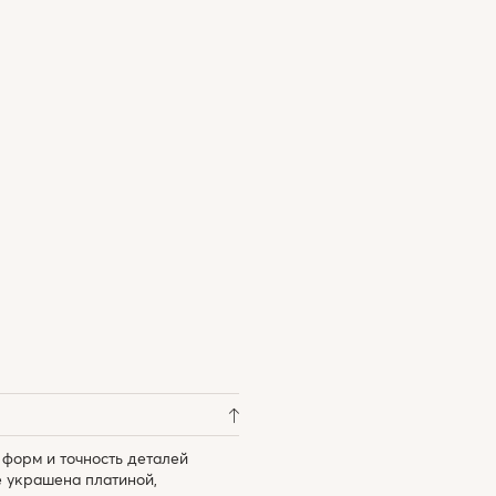
форм и точность деталей
e украшена платиной,