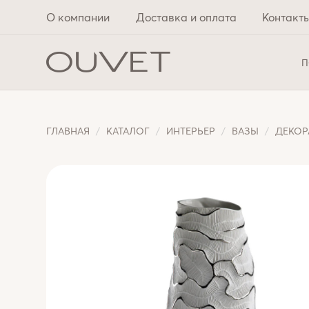
О компании
Доставка и оплата
Контакт
П
ГЛАВНАЯ
КАТАЛОГ
ИНТЕРЬЕР
ВАЗЫ
ДЕКОР