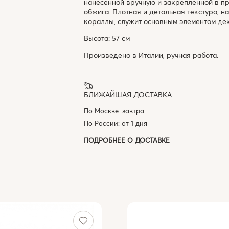
нанесенной вручную и закрепленной в п
обжига. Плотная и детальная текстура,
кораллы, служит основным элементом деко
Высота: 57 см
Произведено в Италии, ручная работа.
БЛИЖАЙШАЯ ДОСТАВКА
По Москве: завтра
По России: от 1 дня
ПОДРОБНЕЕ О ДОСТАВКЕ