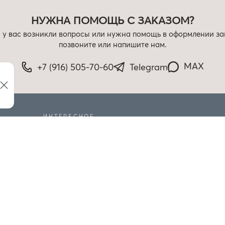
НУЖНА ПОМОЩЬ С ЗАКАЗОМ?
 у вас возникли вопросы или нужна помощь в оформлении за
позвоните или напишите нам.
MAX
+7 (916) 505-70-60
Telegram
ИНТЕРЕСНОЕ
РАСПРОДАЖА
БЛОГ