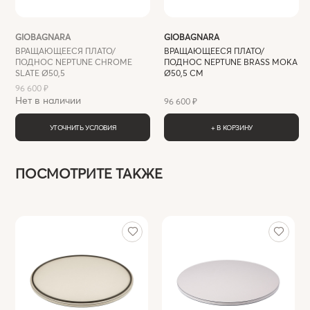
GIOBAGNARA
GIOBAGNARA
ВРАЩАЮЩЕЕСЯ ПЛАТО/
ВРАЩАЮЩЕЕСЯ ПЛАТО/
ПОДНОС NEPTUNE CHROME
ПОДНОС NEPTUNE BRASS MOKA
SLATE Ø50,5
Ø50,5 СМ
96 600 ₽
Нет в наличии
96 600 ₽
УТОЧНИТЬ УСЛОВИЯ
+ В КОРЗИНУ
ПОСМОТРИТЕ ТАКЖЕ