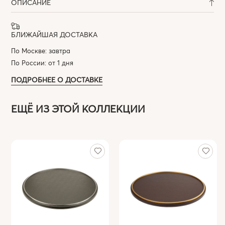
ОПИСАНИЕ
БЛИЖАЙШАЯ ДОСТАВКА
По Москве: завтра
По России: от 1 дня
ПОДРОБНЕЕ О ДОСТАВКЕ
ЕЩЁ ИЗ ЭТОЙ КОЛЛЕКЦИИ