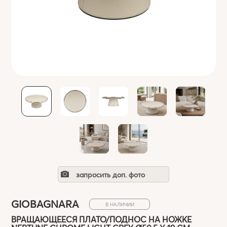
запросить доп. фото
GIOBAGNARA
В НАЛИЧИИ
ВРАЩАЮЩЕЕСЯ ПЛАТО/ПОДНОС НА НОЖКЕ