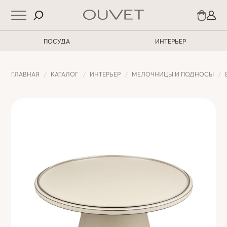
ПОСУДА
ИНТЕРЬЕР
ГЛАВНАЯ
КАТАЛОГ
ИНТЕРЬЕР
МЕЛОЧНИЦЫ И ПОДНОСЫ