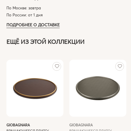
По Москве: завтра
По России: от 1 дня
ПОДРОБНЕЕ О ДОСТАВКЕ
ЕЩЁ ИЗ ЭТОЙ КОЛЛЕКЦИИ
GIOBAGNARA
GIOBAGNARA
ВРАЩАЮЩЕЕСЯ ПЛАТО/
ВРАЩАЮЩЕЕСЯ ПЛАТО/