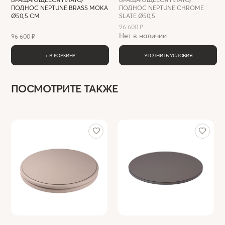
ПОДНОС NEPTUNE BRASS MOKA
ПОДНОС NEPTUNE CHROME
Ø50,5 СМ
SLATE Ø50,5
96 600 ₽
Нет в наличии
96 600 ₽
+ В КОРЗИНУ
УТОЧНИТЬ УСЛОВИЯ
ПОСМОТРИТЕ ТАКЖЕ