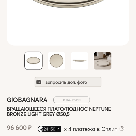
запросить доп. фото
GIOBAGNARA
В НАЛИЧИИ
ВРАЩАЮЩЕЕСЯ ПЛАТО/ПОДНОС NEPTUNE
BRONZE LIGHT GREY Ø50,5
96 600 ₽
x
4 платежа в Сплит
24 150 ₽