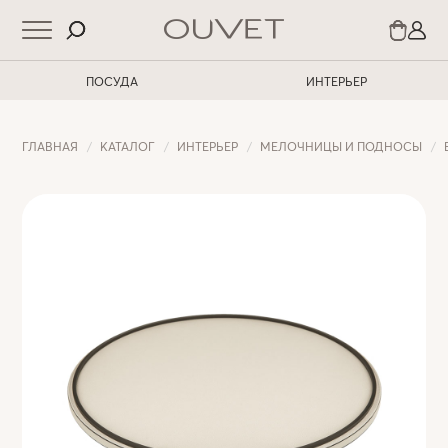
ПОСУДА
ИНТЕРЬЕР
ГЛАВНАЯ
КАТАЛОГ
ИНТЕРЬЕР
МЕЛОЧНИЦЫ И ПОДНОСЫ